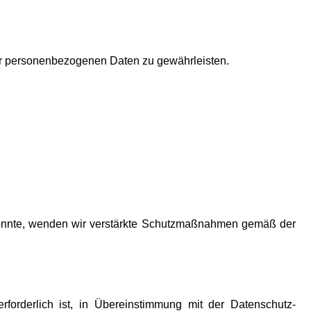
hrer personenbezogenen Daten zu gewährleisten.
 könnte, wenden wir verstärkte Schutzmaßnahmen gemäß der
forderlich ist, in Übereinstimmung mit der Datenschutz-