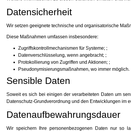
Datensicherheit
Wir setzen geeignete technische und organisatorische Maßna
Diese Maßnahmen umfassen insbesondere:
Zugriffskontrollmechanismen für Systeme; ;
Datenverschlüsselung, wenn angebracht; ;
Protokollierung von Zugriffen und Aktionen; ;
Pseudonymisierungsmaßnahmen, wo immer möglich.
Sensible Daten
Soweit es sich bei einigen der verarbeiteten Daten um s
Datenschutz-Grundverordnung und den Entwicklungen im e
Datenaufbewahrungsdauer
Wir speichern Ihre personenbezogenen Daten nur so lang