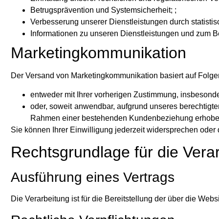
Betrugsprävention und Systemsicherheit; ;
Verbesserung unserer Dienstleistungen durch statistis
Informationen zu unseren Dienstleistungen und zum B
Marketingkommunikation
Der Versand von Marketingkommunikation basiert auf Folg
entweder mit Ihrer vorherigen Zustimmung, insbesonde
oder, soweit anwendbar, aufgrund unseres berechtigte
Rahmen einer bestehenden Kundenbeziehung erhoben w
Sie können Ihrer Einwilligung jederzeit widersprechen oder 
Rechtsgrundlage für die Vera
Ausführung eines Vertrags
Die Verarbeitung ist für die Bereitstellung der über die W