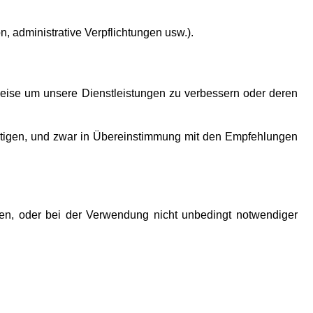
 administrative Verpflichtungen usw.).
lsweise um unsere Dienstleistungen zu verbessern oder deren
chtigen, und zwar in Übereinstimmung mit den Empfehlungen
ehen, oder bei der Verwendung nicht unbedingt notwendiger