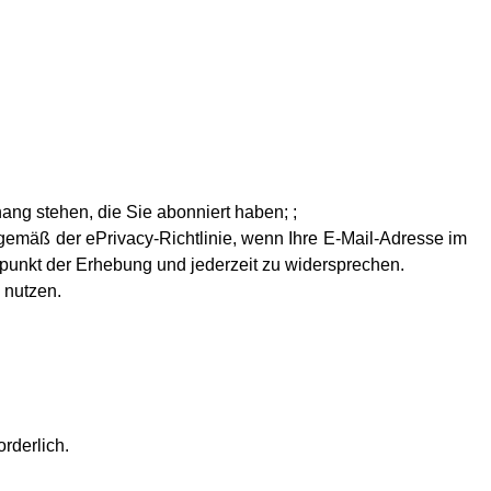
ng stehen, die Sie abonniert haben; ;
 gemäß der ePrivacy-Richtlinie, wenn Ihre E-Mail-Adresse im
unkt der Erhebung und jederzeit zu widersprechen.
 nutzen.
rderlich.