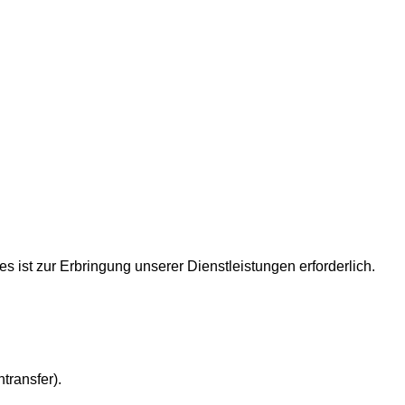
ist zur Erbringung unserer Dienstleistungen erforderlich.
transfer).