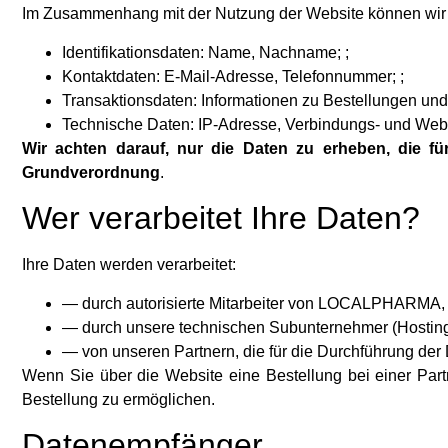
Im Zusammenhang mit der Nutzung der Website können wir 
Identifikationsdaten: Name, Nachname; ;
Kontaktdaten: E-Mail-Adresse, Telefonnummer; ;
Transaktionsdaten: Informationen zu Bestellungen und
Technische Daten: IP-Adresse, Verbindungs- und Web
Wir achten darauf, nur die Daten zu erheben, die fü
Grundverordnung
.
Wer verarbeitet Ihre Daten?
Ihre Daten werden verarbeitet:
— durch autorisierte Mitarbeiter von LOCALPHARMA, vor
— durch unsere technischen Subunternehmer (Hosting, 
— von unseren Partnern, die für die Durchführung der D
Wenn Sie über die Website eine Bestellung bei einer Part
Bestellung zu ermöglichen.
Datenempfänger