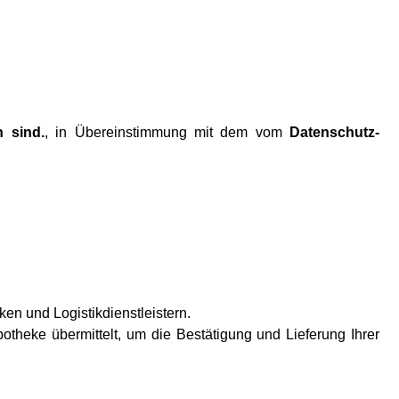
 sind.
, in Übereinstimmung mit dem vom
Datenschutz-
ken und Logistikdienstleistern.
theke übermittelt, um die Bestätigung und Lieferung Ihrer