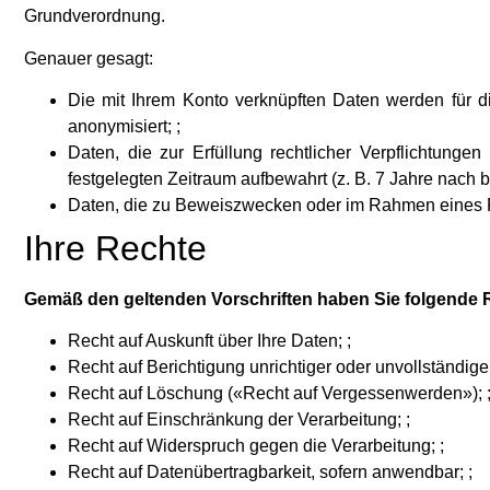
Grundverordnung.
Genauer gesagt:
Die mit Ihrem Konto verknüpften Daten werden für d
anonymisiert; ;
Daten, die zur Erfüllung rechtlicher Verpflichtungen
festgelegten Zeitraum aufbewahrt (z. B. 7 Jahre nach 
Daten, die zu Beweiszwecken oder im Rahmen eines Re
Ihre Rechte
Gemäß den geltenden Vorschriften haben Sie folgende 
Recht auf Auskunft über Ihre Daten; ;
Recht auf Berichtigung unrichtiger oder unvollständiger
Recht auf Löschung («Recht auf Vergessenwerden»); 
Recht auf Einschränkung der Verarbeitung; ;
Recht auf Widerspruch gegen die Verarbeitung; ;
Recht auf Datenübertragbarkeit, sofern anwendbar; ;