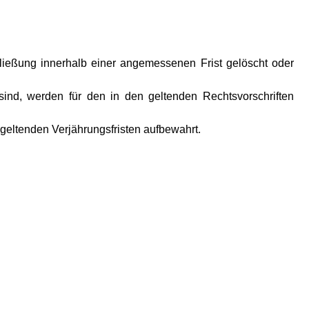
ließung innerhalb einer angemessenen Frist gelöscht oder
h sind, werden für den in den geltenden Rechtsvorschriften
geltenden Verjährungsfristen aufbewahrt.