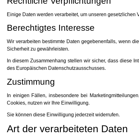
Rechtliche Verpflichtungen
Einige Daten werden verarbeitet, um unseren gesetzlichen 
Berechtigtes Interesse
Wir verarbeiten bestimmte Daten gegebenenfalls, wenn dies 
Sicherheit zu gewährleisten.
In diesem Zusammenhang stellen wir sicher, dass diese In
des Europäischen Datenschutzausschusses.
Zustimmung
In einigen Fällen, insbesondere bei Marketingmitteilunge
Cookies, nutzen wir Ihre Einwilligung.
Sie können diese Einwilligung jederzeit widerrufen.
Art der verarbeiteten Daten