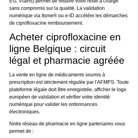
EG, Viatris) permet de réduire votre reste à charge
sans compromis sur la qualité. La validation
numérique via Itsme® ou e-ID accélère les démarches
de ciprofloxacine remboursement.
Acheter ciprofloxacine en
ligne Belgique : circuit
légal et pharmacie agréée
La vente en ligne de médicaments soumis à
prescription est strictement régulée par l'AFMPS. Toute
plateforme légale doit être enregistrée, afficher le logo
européen de validation et vérifier votre identité
numérique pour valider les ordonnances
électroniques.
Notre réseau de pharmacie en ligne partenaires vous
permet de :