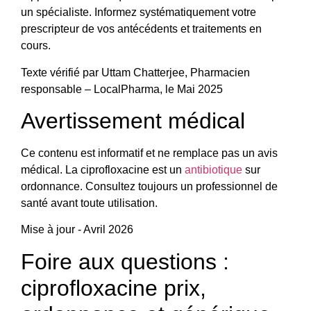
un spécialiste. Informez systématiquement votre
prescripteur de vos antécédents et traitements en
cours.
Texte vérifié par Uttam Chatterjee, Pharmacien
responsable – LocalPharma, le Mai 2025
Avertissement médical
Ce contenu est informatif et ne remplace pas un avis
médical. La ciprofloxacine est un
antibiotique
sur
ordonnance. Consultez toujours un professionnel de
santé avant toute utilisation.
Mise à jour - Avril 2026
Foire aux questions :
ciprofloxacine prix,