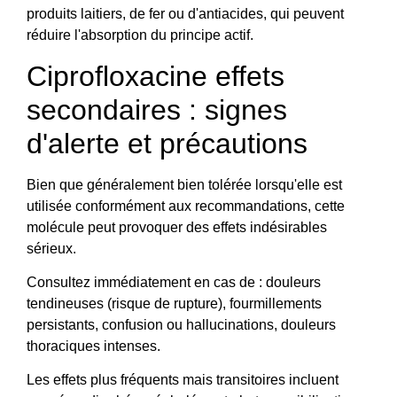
produits laitiers, de fer ou d'antiacides, qui peuvent
réduire l'absorption du principe actif.
Ciprofloxacine effets
secondaires : signes
d'alerte et précautions
Bien que généralement bien tolérée lorsqu'elle est
utilisée conformément aux recommandations, cette
molécule peut provoquer des effets indésirables
sérieux.
Consultez immédiatement en cas de : douleurs
tendineuses (risque de rupture), fourmillements
persistants, confusion ou hallucinations, douleurs
thoraciques intenses.
Les effets plus fréquents mais transitoires incluent