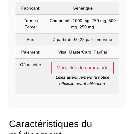
Fabricant:
Générique
Forme /
Comprimés 1000 mg, 750 mg, 500
Force:
mg, 250 mg
Prix:
à partir de €0,23 par comprimé
Paiement:
Visa, MasterCard, PayPal
Où acheter
Modalités de commande
Lisez attentivement la notice
officielle avant utilisation.
Caractéristiques du