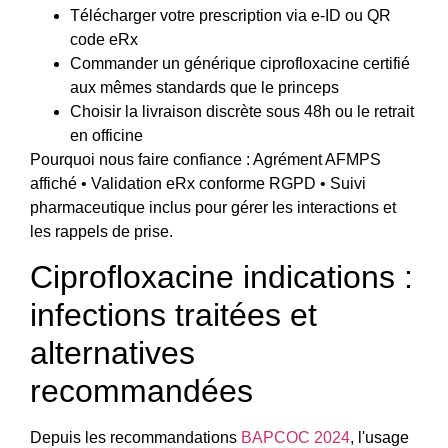
Télécharger votre prescription via e-ID ou QR
code eRx
Commander un générique ciprofloxacine certifié
aux mêmes standards que le princeps
Choisir la livraison discrète sous 48h ou le retrait
en officine
Pourquoi nous faire confiance : Agrément AFMPS
affiché • Validation eRx conforme RGPD • Suivi
pharmaceutique inclus pour gérer les interactions et
les rappels de prise.
Ciprofloxacine indications :
infections traitées et
alternatives
recommandées
Depuis les recommandations
BAPCOC 2024
, l'usage