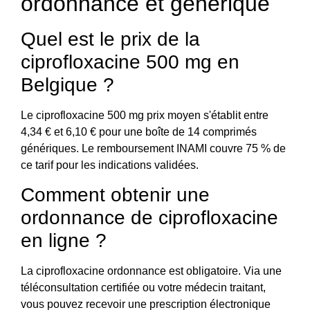
ordonnance et générique
Quel est le prix de la
ciprofloxacine 500 mg en
Belgique ?
Le ciprofloxacine 500 mg prix moyen s'établit entre
4,34 € et 6,10 € pour une boîte de 14 comprimés
génériques. Le remboursement INAMI couvre 75 % de
ce tarif pour les indications validées.
Comment obtenir une
ordonnance de ciprofloxacine
en ligne ?
La ciprofloxacine ordonnance est obligatoire. Via une
téléconsultation certifiée ou votre médecin traitant,
vous pouvez recevoir une prescription électronique