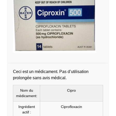
Ceci est un médicament. Pas d’utilisation
prolongée sans avis médical.
Nom du
Cipro
médicament:
Ingrédient
Ciprofloxacin
actif :