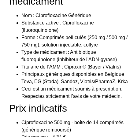
médicament
Nom : Ciprofloxacine Générique
Substance active : Ciprofloxacine
(fluoroquinolone)
Forme : Comprimés pelliculés (250 mg / 500 mg /
750 mg), solution injectable, collyre
Type de médicament : Antibiotique
fluoroquinolone (inhibiteur de l'ADN-gyrase)
Titulaire de l’AMM : Ciproxin® (Bayer / Viatris)
Principaux génériques disponibles en Belgique :
Teva, EG (Stada), Sandoz, Viatris/PharmaZ, Krka
Ceci est un médicament soumis à prescription.
Respectez strictement l’avis de votre médecin.
Prix indicatifs
Ciprofloxacine 500 mg - boîte de 14 comprimés
(générique remboursé)