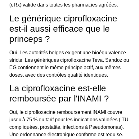
(eRx) valide dans toutes les pharmacies agréées.
Le générique ciprofloxacine
est-il aussi efficace que le
princeps ?
Oui. Les autorités belges exigent une bioéquivalence
stricte. Les génériques ciprofloxacine Teva, Sandoz ou
EG contiennent le même principe actif, aux mêmes
doses, avec des contrôles qualité identiques.
La ciprofloxacine est-elle
remboursée par l'INAMI ?
Oui, le ciprofloxacine remboursement INAMI couvre
jusqu'à 75 % du tarif pour les indications validées (ITU
compliquées, prostatite, infections à Pseudomonas).
Une ordonnance électronique conforme est requise.