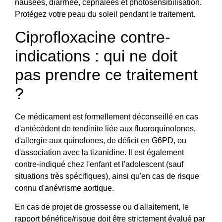
nausées, diarrhée, céphalées et photosensibilisation.
Protégez votre peau du soleil pendant le traitement.
Ciprofloxacine contre-
indications : qui ne doit
pas prendre ce traitement
?
Ce médicament est formellement déconseillé en cas
d'antécédent de tendinite liée aux fluoroquinolones,
d'allergie aux quinolones, de déficit en G6PD, ou
d'association avec la tizanidine. Il est également
contre-indiqué chez l'enfant et l'adolescent (sauf
situations très spécifiques), ainsi qu'en cas de risque
connu d'anévrisme aortique.
En cas de projet de grossesse ou d'allaitement, le
rapport bénéfice/risque doit être strictement évalué par