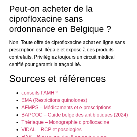
Peut-on acheter de la
ciprofloxacine sans
ordonnance en Belgique ?
Non. Toute offre de ciprofloxacine achat en ligne sans
prescription est illégale et expose à des produits
contrefaits. Privilégiez toujours un circuit médical
certifié pour garantir la traçabilité.
Sources et références
conseils FAMHP
EMA (Restrictions quinolones)
AFMPS – Médicaments et e-prescriptions
BAPCOC – Guide belge des antibiotiques (2024)
Thériaque – Monographie ciprofloxacine
VIDAL – RCP et posologies
HAS – Bon usage des fluoroquinolones