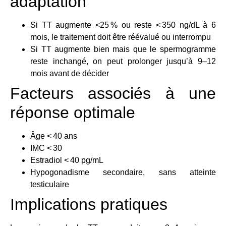
adaptation
Si TT augmente <25 % ou reste < 350 ng/dL à 6
mois, le traitement doit être réévalué ou interrompu
Si TT augmente bien mais que le spermogramme
reste inchangé, on peut prolonger jusqu’à 9–12
mois avant de décider
Facteurs associés à une
réponse optimale
Âge < 40 ans
IMC < 30
Estradiol < 40 pg/mL
Hypogonadisme secondaire, sans atteinte
testiculaire
Implications pratiques