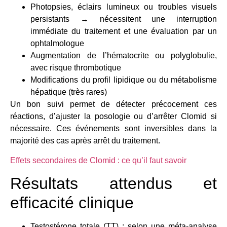
Photopsies, éclairs lumineux ou troubles visuels
persistants → nécessitent une interruption
immédiate du traitement et une évaluation par un
ophtalmologue
Augmentation de l’hématocrite ou polyglobulie,
avec risque thrombotique
Modifications du profil lipidique ou du métabolisme
hépatique (très rares)
Un bon suivi permet de détecter précocement ces
réactions, d’ajuster la posologie ou d’arrêter Clomid si
nécessaire. Ces événements sont inversibles dans la
majorité des cas après arrêt du traitement.
Effets secondaires de Clomid : ce qu’il faut savoir
Résultats attendus et
efficacité clinique
Testostérone totale (TT) : selon une méta-analyse