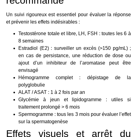
recommandé
Un suivi rigoureux est essentiel pour évaluer la réponse
et prévenir les effets indésirables :
Testostérone totale et libre, LH, FSH : toutes les 6 à
8 semaines
Estradiol (E2) : surveiller un excès (>150 pg/mL) ;
en cas de persistance, une réduction de dose ou
ajout d’un inhibiteur de l’aromatase peut être
envisagé
Hémogramme complet : dépistage de la
polyglobulie
ALAT / ASAT : 1 à 2 fois par an
Glycémie à jeun et lipidogramme : utiles si
traitement prolongé > 6 mois
Spermogramme : tous les 3 mois pour évaluer l’effet
sur la spermatogenèse
Effets visuels et arrêt du