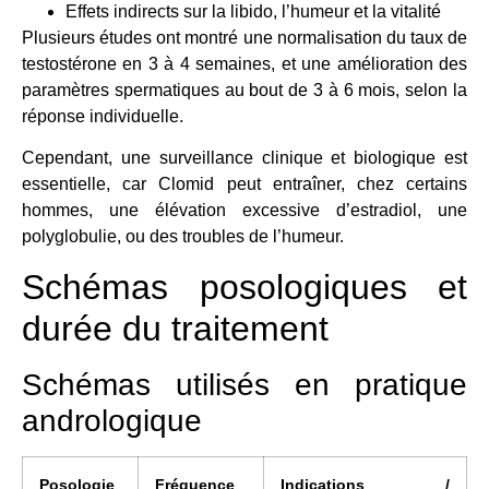
Effets indirects sur la libido, l’humeur et la vitalité
Plusieurs études ont montré une normalisation du taux de
testostérone en 3 à 4 semaines, et une amélioration des
paramètres spermatiques au bout de 3 à 6 mois, selon la
réponse individuelle.
Cependant, une surveillance clinique et biologique est
essentielle, car Clomid peut entraîner, chez certains
hommes, une élévation excessive d’estradiol, une
polyglobulie, ou des troubles de l’humeur.
Schémas posologiques et
durée du traitement
Schémas utilisés en pratique
andrologique
Posologie
Fréquence
Indications /