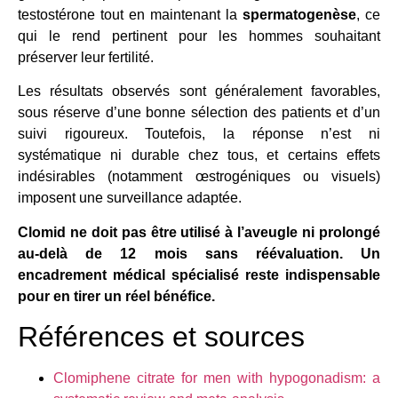
testostérone tout en maintenant la
spermatogenèse
, ce
qui le rend pertinent pour les hommes souhaitant
préserver leur fertilité.
Les résultats observés sont généralement favorables,
sous réserve d’une bonne sélection des patients et d’un
suivi rigoureux. Toutefois, la réponse n’est ni
systématique ni durable chez tous, et certains effets
indésirables (notamment œstrogéniques ou visuels)
imposent une surveillance adaptée.
Clomid ne doit pas être utilisé à l’aveugle ni prolongé
au-delà de 12 mois sans réévaluation. Un
encadrement médical spécialisé reste indispensable
pour en tirer un réel bénéfice.
Références et sources
Clomiphene citrate for men with hypogonadism: a