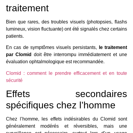
traitement
Bien que rares, des troubles visuels (photopsies, flashs
lumineux, vision fluctuante) ont été signalés chez certains
patients.
En cas de symptômes visuels persistants,
le traitement
par Clomid
doit être interrompu immédiatement et une
évaluation ophtalmologique est recommandée.
Clomid : comment le prendre efficacement et en toute
sécurité
Effets secondaires
spécifiques chez l’homme
Chez l’homme, les effets indésirables du Clomid sont
généralement modérés et réversibles, mais une