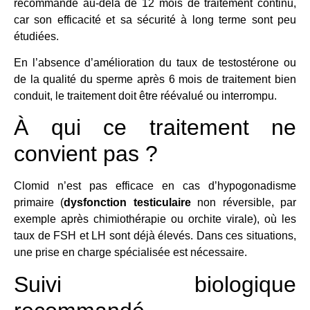
recommandé au-delà de 12 mois de traitement continu,
car son efficacité et sa sécurité à long terme sont peu
étudiées.
En l’absence d’amélioration du taux de testostérone ou
de la qualité du sperme après 6 mois de traitement bien
conduit, le traitement doit être réévalué ou interrompu.
À qui ce traitement ne
convient pas ?
Clomid n’est pas efficace en cas d’hypogonadisme
primaire (
dysfonction testiculaire
non réversible, par
exemple après chimiothérapie ou orchite virale), où les
taux de FSH et LH sont déjà élevés. Dans ces situations,
une prise en charge spécialisée est nécessaire.
Suivi biologique