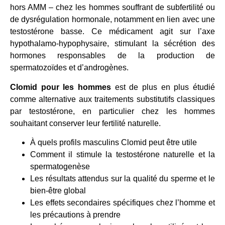
hors AMM – chez les hommes souffrant de subfertilité ou
de dysrégulation hormonale, notamment en lien avec une
testostérone basse. Ce médicament agit sur l’axe
hypothalamo-hypophysaire, stimulant la sécrétion des
hormones responsables de la production de
spermatozoïdes et d’androgènes.
Clomid pour les hommes
est de plus en plus étudié
comme alternative aux traitements substitutifs classiques
par testostérone, en particulier chez les hommes
souhaitant conserver leur fertilité naturelle.
À quels profils masculins Clomid peut être utile
Comment il stimule la testostérone naturelle et la
spermatogenèse
Les résultats attendus sur la qualité du sperme et le
bien-être global
Les effets secondaires spécifiques chez l’homme et
les précautions à prendre