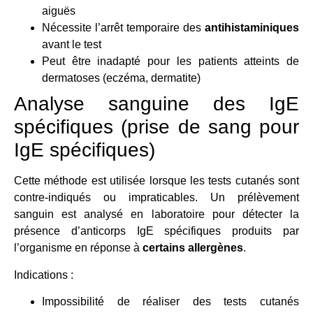
aiguës
Nécessite l’arrêt temporaire des
antihistaminiques
avant le test
Peut être inadapté pour les patients atteints de
dermatoses (eczéma, dermatite)
Analyse sanguine des IgE
spécifiques (prise de sang pour
IgE spécifiques)
Cette méthode est utilisée lorsque les tests cutanés sont
contre-indiqués ou impraticables. Un prélèvement
sanguin est analysé en laboratoire pour détecter la
présence d’anticorps IgE spécifiques produits par
l’organisme en réponse à
certains allergènes
.
Indications :
Impossibilité de réaliser des tests cutanés