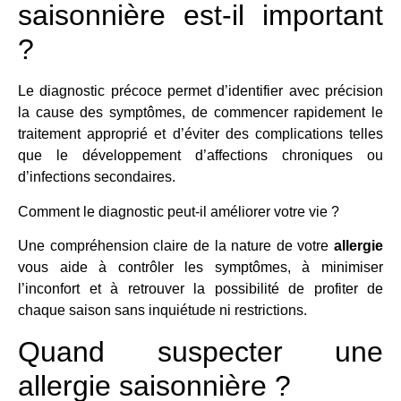
saisonnière est-il important
?
Le diagnostic précoce permet d’identifier avec précision
la cause des symptômes, de commencer rapidement le
traitement approprié et d’éviter des complications telles
que le développement d’affections chroniques ou
d’infections secondaires.
Comment le diagnostic peut-il améliorer votre vie ?
Une compréhension claire de la nature de votre
allergie
vous aide à contrôler les symptômes, à minimiser
l’inconfort et à retrouver la possibilité de profiter de
chaque saison sans inquiétude ni restrictions.
Quand suspecter une
allergie saisonnière ?