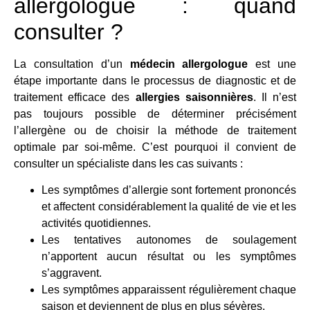
allergologue : quand
consulter ?
La consultation d’un
médecin allergologue
est une
étape importante dans le processus de diagnostic et de
traitement efficace des
allergies saisonnières
. Il n’est
pas toujours possible de déterminer précisément
l’allergène ou de choisir la méthode de traitement
optimale par soi-même. C’est pourquoi il convient de
consulter un spécialiste dans les cas suivants :
Les symptômes d’allergie sont fortement prononcés
et affectent considérablement la qualité de vie et les
activités quotidiennes.
Les tentatives autonomes de soulagement
n’apportent aucun résultat ou les symptômes
s’aggravent.
Les symptômes apparaissent régulièrement chaque
saison et deviennent de plus en plus sévères.