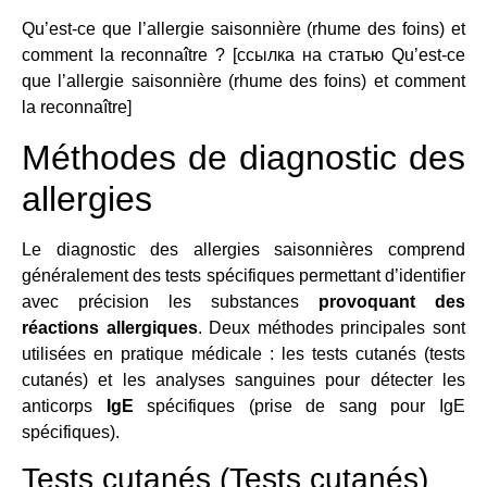
Qu’est-ce que l’allergie saisonnière (rhume des foins) et
comment la reconnaître ? [ссылка на статью Qu’est-ce
que l’allergie saisonnière (rhume des foins) et comment
la reconnaître]
Méthodes de diagnostic des
allergies
Le diagnostic des allergies saisonnières comprend
généralement des tests spécifiques permettant d’identifier
avec précision les substances
provoquant des
réactions allergiques
. Deux méthodes principales sont
utilisées en pratique médicale : les tests cutanés (tests
cutanés) et les analyses sanguines pour détecter les
anticorps
IgE
spécifiques (prise de sang pour IgE
spécifiques).
Tests cutanés (Tests cutanés)