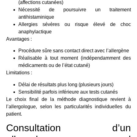
(affections cutanées)
Nécessité de poursuivre un traitement
antihistaminique
Allergies sévères ou risque élevé de choc
anaphylactique
Avantages :
Procédure sûre sans contact direct avec l’allergène
Réalisable à tout moment (indépendamment des
médicaments ou de l’état cutané)
Limitations :
Délai de résultats plus long (plusieurs jours)
Sensibilité parfois inférieure aux tests cutanés
Le choix final de la méthode diagnostique revient à
l’allergologue, selon les particularités individuelles du
patient.
Consultation d’un