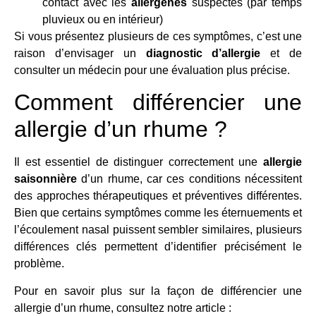
contact avec les
allergènes
suspectés (par temps
pluvieux ou en intérieur)
Si vous présentez plusieurs de ces symptômes, c’est une
raison d’envisager un
diagnostic d’allergie
et de
consulter un médecin pour une évaluation plus précise.
Comment différencier une
allergie d’un rhume ?
Il est essentiel de distinguer correctement une
allergie
saisonnière
d’un rhume, car ces conditions nécessitent
des approches thérapeutiques et préventives différentes.
Bien que certains symptômes comme les éternuements et
l’écoulement nasal puissent sembler similaires, plusieurs
différences clés permettent d’identifier précisément le
problème.
Pour en savoir plus sur la façon de différencier une
allergie d’un rhume, consultez notre article :