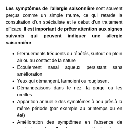
Les symptômes de l’allergie saisonnière
sont souvent
perçus comme un simple rhume, ce qui retarde la
consultation d’un spécialiste et le début d’un traitement
efficace.
Il est important de prêter attention aux signes
suivants qui peuvent indiquer une allergie
saisonnière :
Éternuements fréquents ou répétés, surtout en plein
air ou au contact de la nature
Écoulement nasal aqueux persistant sans
amélioration
Yeux qui démangent, larmoient ou rougissent
Démangeaisons dans le nez, la gorge ou les
oreilles
Apparition annuelle des symptômes à peu près à la
même période (par exemple au printemps ou en
été)
Amélioration des symptômes en l’absence de