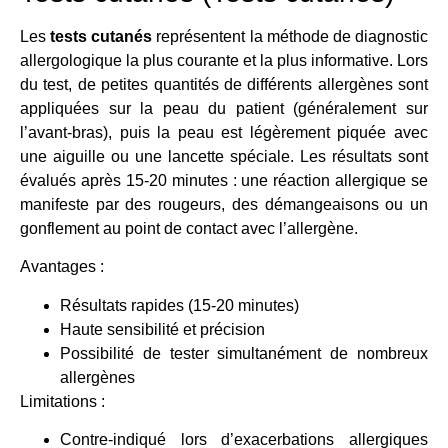
Les
tests cutanés
représentent la méthode de diagnostic
allergologique la plus courante et la plus informative. Lors
du test, de petites quantités de différents allergènes sont
appliquées sur la peau du patient (généralement sur
l’avant-bras), puis la peau est légèrement piquée avec
une aiguille ou une lancette spéciale. Les résultats sont
évalués après 15-20 minutes : une réaction allergique se
manifeste par des rougeurs, des démangeaisons ou un
gonflement au point de contact avec l’allergène.
Avantages :
Résultats rapides (15-20 minutes)
Haute sensibilité et précision
Possibilité de tester simultanément de nombreux
allergènes
Limitations :
Contre-indiqué lors d’exacerbations allergiques