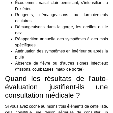
Écoulement nasal clair persistant, s’intensifiant à
l’extérieur
Rougeurs, démangeaisons ou larmoiements
oculaires
Démangeaisons dans la gorge, les oreilles ou le
nez
Réapparition annuelle des symptômes à des mois
spécifiques
Atténuation des symptômes en intérieur ou après la
pluie
Absence de fièvre ou d’autres signes infectieux
(frissons, courbatures, maux de gorge)
Quand les résultats de l’auto-
évaluation justifient-ils une
consultation médicale ?
Si vous avez coché au moins trois éléments de cette liste,
cela constitue une raison sérieuse de consulter un