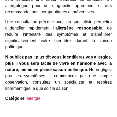
allergologue pour un diagnostic approfondi et des
recommandations thérapeutiques et préventives.
Une consultation précoce avec un spécialiste permettra
d’identifier rapidement l’
allergène responsable
, de
réduire l’intensité des symptômes et d’améliorer
significativement votre bien-être durant la saison
pollinique.
N’oubliez pas : plus tôt vous identifierez vos allergies,
plus il vous sera facile de vivre en harmonie avec la
nature, même en pleine saison pollinique.
Ne négligez
pas les symptômes – commencez par une simple
observation, consultez un spécialiste et respirez
librement quelle que soit la saison.
Catégorie
:
allergie