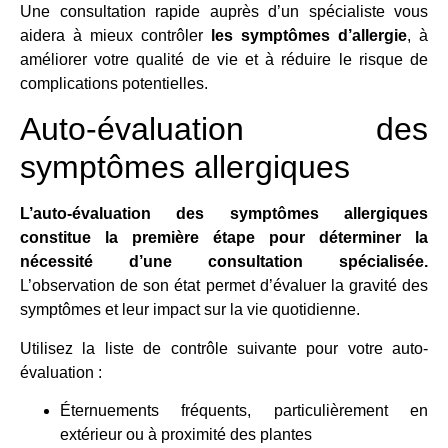
Une consultation rapide auprès d’un spécialiste vous
aidera à mieux contrôler
les symptômes d’allergie
, à
améliorer votre qualité de vie et à réduire le risque de
complications potentielles.
Auto-évaluation des
symptômes allergiques
L’auto-évaluation des symptômes allergiques
constitue la première étape pour déterminer la
nécessité d’une consultation spécialisée.
L’observation de son état permet d’évaluer la gravité des
symptômes et leur impact sur la vie quotidienne.
Utilisez la liste de contrôle suivante pour votre auto-
évaluation :
Éternuements fréquents, particulièrement en
extérieur ou à proximité des plantes