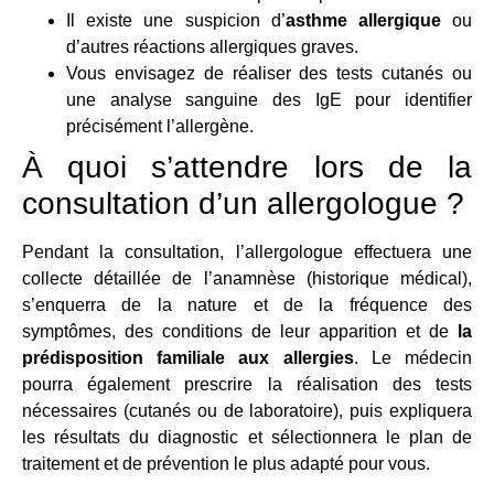
Il existe une suspicion d’
asthme allergique
ou
d’autres réactions allergiques graves.
Vous envisagez de réaliser des tests cutanés ou
une analyse sanguine des IgE pour identifier
précisément l’allergène.
À quoi s’attendre lors de la
consultation d’un allergologue ?
Pendant la consultation, l’allergologue effectuera une
collecte détaillée de l’anamnèse (historique médical),
s’enquerra de la nature et de la fréquence des
symptômes, des conditions de leur apparition et de
la
prédisposition familiale aux allergies
. Le médecin
pourra également prescrire la réalisation des tests
nécessaires (cutanés ou de laboratoire), puis expliquera
les résultats du diagnostic et sélectionnera le plan de
traitement et de prévention le plus adapté pour vous.