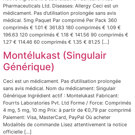
Pharmaceuticals Ltd. Diseases: Allergy Ceci est un
médicament. Pas d’utilisation prolongée sans avis
médical. 5mg Paquet Par comprimé Per Pack 360
comprimés € 1.01 € 361.83 180 comprimés € 1.09 €
196.63 120 comprimés € 1.18 € 141.56 90 comprimés €
1.27 € 114.46 60 comprimés € 1.35 € 81.25 […]
Montélukast (Singulair
Générique)
Ceci est un médicament. Pas d’utilisation prolongée
sans avis médical. Nom du médicament: Singulair
Générique Ingrédient actif : Montelukast Fabricant:
Fourrts Laboratories Pvt. Ltd Forme / Force: Comprimés
4 mg, 5 mg, 10 mg Prix: à partir de €0,79 par comprimé
Paiement: Visa, MasterCard, PayPal Où acheter
Modalités de commande Lisez attentivement la notice
officielle […]