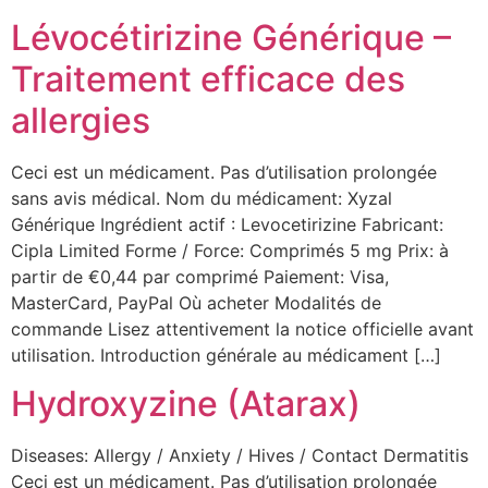
Lévocétirizine Générique –
Traitement efficace des
allergies
Ceci est un médicament. Pas d’utilisation prolongée
sans avis médical. Nom du médicament: Xyzal
Générique Ingrédient actif : Levocetirizine Fabricant:
Cipla Limited Forme / Force: Comprimés 5 mg Prix: à
partir de €0,44 par comprimé Paiement: Visa,
MasterCard, PayPal Où acheter Modalités de
commande Lisez attentivement la notice officielle avant
utilisation. Introduction générale au médicament […]
Hydroxyzine (Atarax)
Diseases: Allergy / Anxiety / Hives / Contact Dermatitis
Ceci est un médicament. Pas d’utilisation prolongée