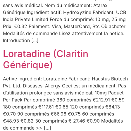
sans avis médical. Nom du médicament: Atarax
Générique Ingrédient actif: Hydroxyzine Fabricant: UCB
India Private Limited Force du comprimé: 10 mg, 25 mg
Prix: €0.32 Paiement: Visa, MasterCard, Btc Où acheter
Modalités de commande Lisez attentivement la notice.
Introduction […]
Loratadine (Claritin
Générique)
Active ingredient: Loratadine Fabricant: Haustus Biotech
Pvt. Ltd. Diseases: Allergy Ceci est un médicament. Pas
d’utilisation prolongée sans avis médical. 10mg Paquet
Per Pack Par comprimé 360 comprimés €212.91 €0.59
180 comprimés €117.61 €0.65 120 comprimés €84.13
€0.70 90 comprimés €66.96 €0.75 60 comprimés
€48.93 €0.82 30 comprimés € 27.46 €0.90 Modalités
de commande >> […]