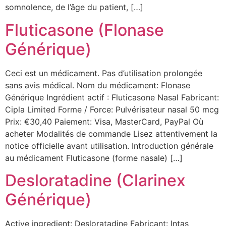
somnolence, de l’âge du patient, […]
Fluticasone (Flonase
Générique)
Ceci est un médicament. Pas d’utilisation prolongée
sans avis médical. Nom du médicament: Flonase
Générique Ingrédient actif : Fluticasone Nasal Fabricant:
Cipla Limited Forme / Force: Pulvérisateur nasal 50 mcg
Prix: €30,40 Paiement: Visa, MasterCard, PayPal Où
acheter Modalités de commande Lisez attentivement la
notice officielle avant utilisation. Introduction générale
au médicament Fluticasone (forme nasale) […]
Desloratadine (Clarinex
Générique)
Active ingredient: Desloratadine Fabricant: Intas