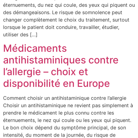
éternuements, du nez qui coule, des yeux qui piquent ou
des démangeaisons. Le risque de somnolence peut
changer complètement le choix du traitement, surtout
lorsque le patient doit conduire, travailler, étudier,
utiliser des […]
Médicaments
antihistaminiques contre
l’allergie – choix et
disponibilité en Europe
Comment choisir un antihistaminique contre l’allergie
Choisir un antihistaminique ne revient pas simplement à
prendre le médicament le plus connu contre les
éternuements, le nez qui coule ou les yeux qui piquent.
Le bon choix dépend du symptôme principal, de son
intensité, du moment de la journée, du risque de