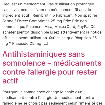
Ceci est un médicament. Pas d’utilisation prolongée
sans avis médical. Nom du médicament: Rhapsido
Ingrédient actif : Remibrutinib Fabricant: Non spécifié
Forme / Force: Comprimés 25 mg Prix: Prix non
communiqué Paiement: Visa, MasterCard, PayPal Où
acheter Bientôt disponible Lisez attentivement la notice
officielle avant utilisation. Qu’est-ce que Rhapsido 25
mg ? Rhapsido 25 mg […]
Antihistaminiques sans
somnolence – médicaments
contre l’allergie pour rester
actif
Pourquoi la somnolence change le choix d’un
médicament contre l’allergie Un médicament contre
l’allergie ne se choisit pas seulement selon l’intensité des