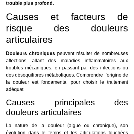
trouble plus profond.
Causes et facteurs de
risque des douleurs
articulaires
Douleurs chroniques
peuvent résulter de nombreuses
affections, allant des maladies inflammatoires aux
troubles mécaniques, en passant par des infections ou
des déséquilibres métaboliques. Comprendre l’origine de
la douleur est fondamental pour choisir le traitement
adéquat.
Causes principales des
douleurs articulaires
La nature de la douleur (aiguë ou chronique), son
évolution dans le temps et les articulations touchées