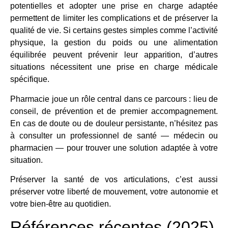
potentielles et adopter une prise en charge adaptée
permettent de limiter les complications et de préserver la
qualité de vie. Si certains gestes simples comme l’activité
physique, la gestion du poids ou une alimentation
équilibrée peuvent prévenir leur apparition, d’autres
situations nécessitent une prise en charge médicale
spécifique.
Pharmacie joue un rôle central dans ce parcours : lieu de
conseil, de prévention et de premier accompagnement.
En cas de doute ou de douleur persistante, n’hésitez pas
à consulter un professionnel de santé — médecin ou
pharmacien — pour trouver une solution adaptée à votre
situation.
Préserver la santé de vos articulations, c’est aussi
préserver votre liberté de mouvement, votre autonomie et
votre bien-être au quotidien.
Références récentes (2025)