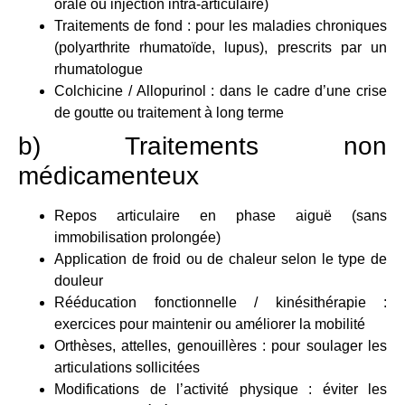
orale ou injection intra-articulaire)
Traitements de fond : pour les maladies chroniques
(polyarthrite rhumatoïde, lupus), prescrits par un
rhumatologue
Colchicine / Allopurinol : dans le cadre d’une crise
de goutte ou traitement à long terme
b) Traitements non
médicamenteux
Repos articulaire en phase aiguë (sans
immobilisation prolongée)
Application de froid ou de chaleur selon le type de
douleur
Rééducation fonctionnelle / kinésithérapie :
exercices pour maintenir ou améliorer la mobilité
Orthèses, attelles, genouillères : pour soulager les
articulations sollicitées
Modifications de l’activité physique : éviter les