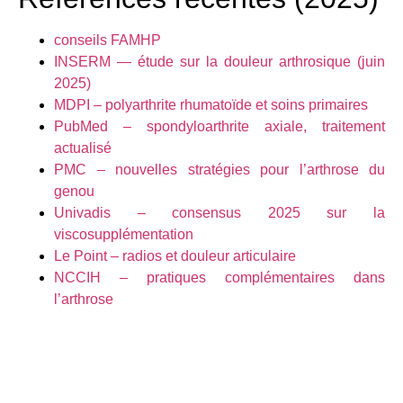
conseils FAMHP
INSERM — étude sur la douleur arthrosique (juin
2025)
MDPI – polyarthrite rhumatoïde et soins primaires
PubMed – spondyloarthrite axiale, traitement
actualisé
PMC – nouvelles stratégies pour l’arthrose du
genou
Univadis – consensus 2025 sur la
viscosupplémentation
Le Point – radios et douleur articulaire
NCCIH – pratiques complémentaires dans
l’arthrose