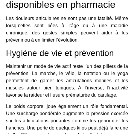
disponibles en pharmacie
Les douleurs articulaires ne sont pas une fatalité. Même
lorsqu’elles sont liées à l’âge ou à une maladie
chronique, des gestes simples peuvent aider à les
prévenir ou à en limiter l’évolution.
Hygiène de vie et prévention
Maintenir un mode de vie actif reste l’un des piliers de la
prévention. La marche, le vélo, la natation ou le yoga
permettent de garder les articulations mobiles et les
muscles autour bien toniques. À l’inverse, l’inactivité
favorise la raideur et l’usure prématurée du cartilage.
Le poids corporel joue également un rôle fondamental.
Une surcharge pondérale augmente la pression exercée
sur les articulations portantes comme les genoux et les
hanches. Une perte de quelques kilos peut déjà faire une