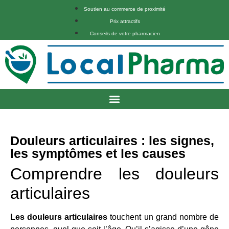
Soutien au commerce de proximité
Prix attractifs
Conseils de votre pharmacien
Douleurs articulaires : les signes,
les symptômes et les causes
Comprendre les douleurs
articulaires
Les douleurs articulaires
touchent un grand nombre de