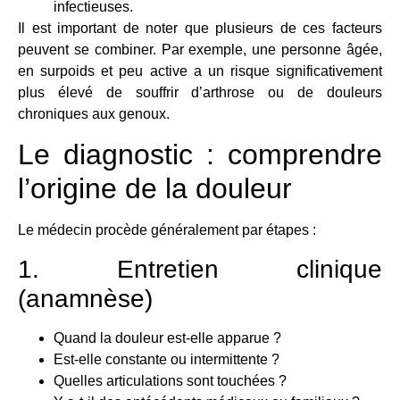
infectieuses.
Il est important de noter que plusieurs de ces facteurs
peuvent se combiner. Par exemple, une personne âgée,
en surpoids et peu active a un risque significativement
plus élevé de souffrir d’arthrose ou de douleurs
chroniques aux genoux.
Le diagnostic : comprendre
l’origine de la douleur
Le médecin procède généralement par étapes :
1. Entretien clinique
(anamnèse)
Quand la douleur est-elle apparue ?
Est-elle constante ou intermittente ?
Quelles articulations sont touchées ?