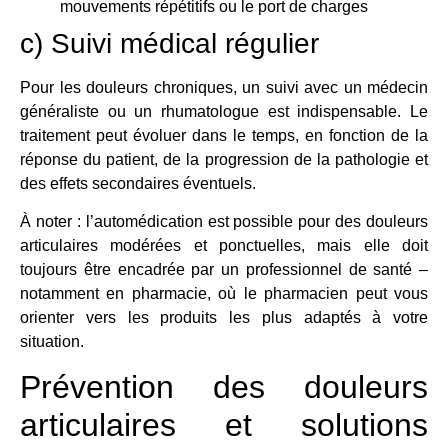
mouvements répétitifs ou le port de charges
c) Suivi médical régulier
Pour les douleurs chroniques, un suivi avec un médecin
généraliste ou un rhumatologue est indispensable. Le
traitement peut évoluer dans le temps, en fonction de la
réponse du patient, de la progression de la pathologie et
des effets secondaires éventuels.
À noter : l’automédication est possible pour des douleurs
articulaires modérées et ponctuelles, mais elle doit
toujours être encadrée par un professionnel de santé –
notamment en pharmacie, où le pharmacien peut vous
orienter vers les produits les plus adaptés à votre
situation.
Prévention des douleurs
articulaires et solutions