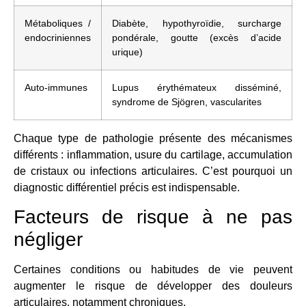
Métaboliques /
Diabète, hypothyroïdie, surcharge
endocriniennes
pondérale, goutte (excès d’acide
urique)
Auto-immunes
Lupus érythémateux disséminé,
syndrome de Sjögren, vascularites
Chaque type de pathologie présente des mécanismes
différents : inflammation, usure du cartilage, accumulation
de cristaux ou infections articulaires. C’est pourquoi un
diagnostic différentiel précis est indispensable.
Facteurs de risque à ne pas
négliger
Certaines conditions ou habitudes de vie peuvent
augmenter le risque de développer des douleurs
articulaires, notamment chroniques.