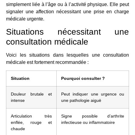
simplement liée à l’âge ou à l’activité physique. Elle peut
signaler une affection nécessitant une prise en charge
médicale urgente.
Situations nécessitant une
consultation médicale
Voici les situations dans lesquelles une consultation
médicale est fortement recommandée :
Situation
Pourquoi consulter ?
Douleur brutale et
Peut indiquer une urgence ou
intense
une pathologie aiguë
Articulation très
Signe possible d’arthrite
enflée, rouge et
infectieuse ou inflammatoire
chaude