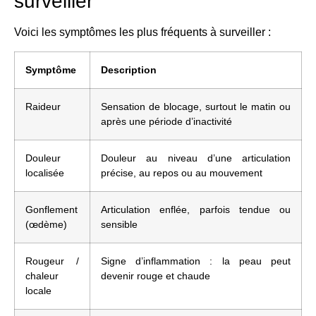
surveiller
Voici les symptômes les plus fréquents à surveiller :
Symptôme
Description
Raideur
Sensation de blocage, surtout le matin ou
après une période d’inactivité
Douleur
Douleur au niveau d’une articulation
localisée
précise, au repos ou au mouvement
Gonflement
Articulation enflée, parfois tendue ou
(œdème)
sensible
Rougeur /
Signe d’inflammation : la peau peut
chaleur
devenir rouge et chaude
locale