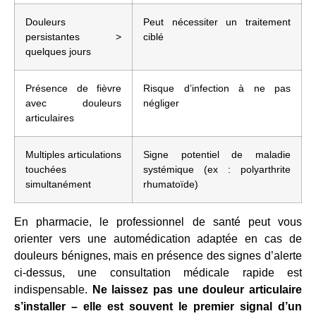
Douleurs
Peut nécessiter un traitement
persistantes >
ciblé
quelques jours
Présence de fièvre
Risque d’infection à ne pas
avec douleurs
négliger
articulaires
Multiples articulations
Signe potentiel de maladie
touchées
systémique (ex : polyarthrite
simultanément
rhumatoïde)
En pharmacie, le professionnel de santé peut vous
orienter vers une automédication adaptée en cas de
douleurs bénignes, mais en présence des signes d’alerte
ci-dessus, une consultation médicale rapide est
indispensable.
Ne laissez pas une douleur articulaire
s’installer – elle est souvent le premier signal d’un