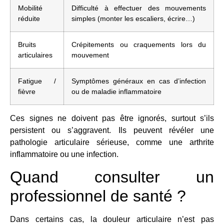
Mobilité
Difficulté à effectuer des mouvements
réduite
simples (monter les escaliers, écrire…)
Bruits
Crépitements ou craquements lors du
articulaires
mouvement
Fatigue /
Symptômes généraux en cas d’infection
fièvre
ou de maladie inflammatoire
Ces signes ne doivent pas être ignorés, surtout s’ils
persistent ou s’aggravent. Ils peuvent révéler une
pathologie articulaire sérieuse, comme une arthrite
inflammatoire ou une infection.
Quand consulter un
professionnel de santé ?
Dans certains cas, la douleur articulaire n’est pas