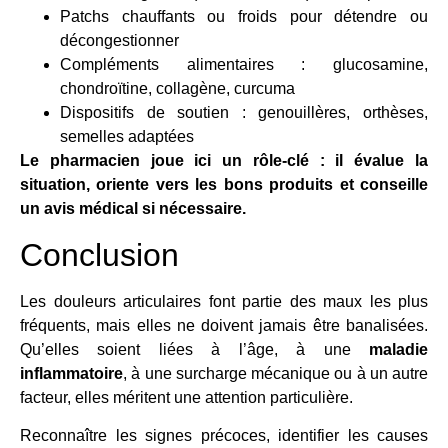
Patchs chauffants ou froids pour détendre ou
décongestionner
Compléments alimentaires : glucosamine,
chondroïtine, collagène, curcuma
Dispositifs de soutien : genouillères, orthèses,
semelles adaptées
Le pharmacien joue ici un rôle-clé : il évalue la
situation, oriente vers les bons produits et conseille
un avis médical si nécessaire.
Conclusion
Les douleurs articulaires font partie des maux les plus
fréquents, mais elles ne doivent jamais être banalisées.
Qu’elles soient liées à l’âge, à une
maladie
inflammatoire
, à une surcharge mécanique ou à un autre
facteur, elles méritent une attention particulière.
Reconnaître les signes précoces, identifier les causes