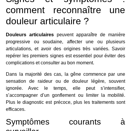
comment reconnaître une
douleur articulaire ?
Douleurs articulaires
peuvent apparaître de manière
progressive ou soudaine, affecter une ou plusieurs
articulations, et avoir des origines très variées. Savoir
repérer les premiers signes est essentiel pour éviter des
complications et consulter au bon moment.
Dans la majorité des cas, la gêne commence par une
sensation de raideur ou de douleur légère, souvent
ignorée. Avec le temps, elle peut s’intensifier,
s’accompagner d’un gonflement ou limiter la mobilité.
Plus le diagnostic est précoce, plus les traitements sont
efficaces.
Symptômes courants à