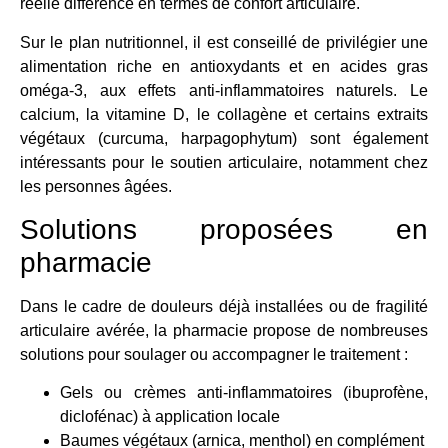
réelle différence en termes de confort articulaire.
Sur le plan nutritionnel, il est conseillé de privilégier une
alimentation riche en antioxydants et en acides gras
oméga-3, aux effets anti-inflammatoires naturels. Le
calcium, la vitamine D, le collagène et certains extraits
végétaux (curcuma, harpagophytum) sont également
intéressants pour le soutien articulaire, notamment chez
les personnes âgées.
Solutions proposées en
pharmacie
Dans le cadre de douleurs déjà installées ou de fragilité
articulaire avérée, la pharmacie propose de nombreuses
solutions pour soulager ou accompagner le traitement :
Gels ou crèmes anti-inflammatoires (ibuprofène,
diclofénac) à application locale
Baumes végétaux (arnica, menthol) en complément