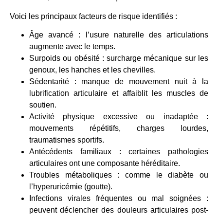
Voici les principaux facteurs de risque identifiés :
Âge avancé : l’usure naturelle des articulations
augmente avec le temps.
Surpoids ou obésité : surcharge mécanique sur les
genoux, les hanches et les chevilles.
Sédentarité : manque de mouvement nuit à la
lubrification articulaire et affaiblit les muscles de
soutien.
Activité physique excessive ou inadaptée :
mouvements répétitifs, charges lourdes,
traumatismes sportifs.
Antécédents familiaux : certaines pathologies
articulaires ont une composante héréditaire.
Troubles métaboliques : comme le diabète ou
l’hyperuricémie (goutte).
Infections virales fréquentes ou mal soignées :
peuvent déclencher des douleurs articulaires post-