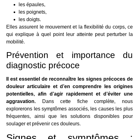
les épaules,
les poignets,
les doigts.
Elles assurent le mouvement et la flexibilité du corps, ce
qui explique à quel point leur atteinte peut perturber la
mobilité.
Prévention et importance du
diagnostic précoce
Il est essentiel de reconnaître les signes précoces de
douleur articulaire et d’en comprendre les origines
potentielles, afin d’agir rapidement et d’éviter une
aggravation.
Dans cette fiche complète, nous
explorerons les symptômes associés, les causes les plus
fréquentes, ainsi que les solutions disponibles pour
soulager et prévenir ces douleurs.
Signes et symptômes :