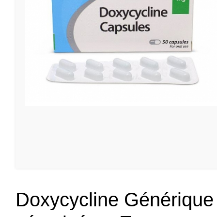
Doxycycline Générique 