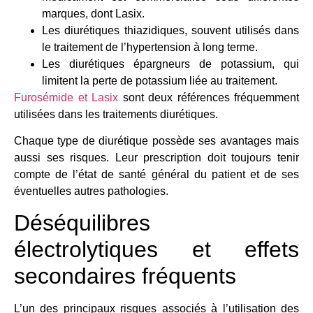
marques, dont Lasix.
Les diurétiques thiazidiques, souvent utilisés dans
le traitement de l’hypertension à long terme.
Les diurétiques épargneurs de potassium, qui
limitent la perte de potassium liée au traitement.
Furosémide et Lasix
sont deux références fréquemment
utilisées dans les traitements diurétiques.
Chaque type de diurétique possède ses avantages mais
aussi ses risques. Leur prescription doit toujours tenir
compte de l’état de santé général du patient et de ses
éventuelles autres pathologies.
Déséquilibres
électrolytiques et effets
secondaires fréquents
L’un des principaux risques associés à l’utilisation des