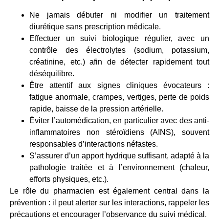
Ne jamais débuter ni modifier un traitement
diurétique sans prescription médicale.
Effectuer un suivi biologique régulier, avec un
contrôle des électrolytes (sodium, potassium,
créatinine, etc.) afin de détecter rapidement tout
déséquilibre.
Être attentif aux signes cliniques évocateurs :
fatigue anormale, crampes, vertiges, perte de poids
rapide, baisse de la pression artérielle.
Éviter l’automédication, en particulier avec des anti-
inflammatoires non stéroïdiens (AINS), souvent
responsables d’interactions néfastes.
S’assurer d’un apport hydrique suffisant, adapté à la
pathologie traitée et à l’environnement (chaleur,
efforts physiques, etc.).
Le rôle du pharmacien est également central dans la
prévention : il peut alerter sur les interactions, rappeler les
précautions et encourager l’observance du suivi médical.