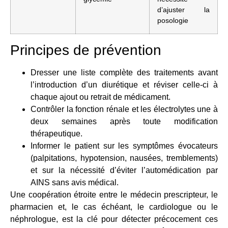
d’ajuster la
posologie
Principes de prévention
Dresser une liste complète des traitements avant
l’introduction d’un diurétique et réviser celle-ci à
chaque ajout ou retrait de médicament.
Contrôler la fonction rénale et les électrolytes une à
deux semaines après toute modification
thérapeutique.
Informer le patient sur les symptômes évocateurs
(palpitations, hypotension, nausées, tremblements)
et sur la nécessité d’éviter l’automédication par
AINS sans avis médical.
Une coopération étroite entre le médecin prescripteur, le
pharmacien et, le cas échéant, le cardiologue ou le
néphrologue, est la clé pour détecter précocement ces