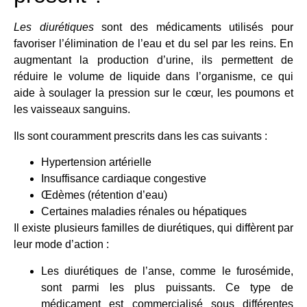
Les diurétiques
sont des médicaments utilisés pour
favoriser l’élimination de l’eau et du sel par les reins. En
augmentant la production d’urine, ils permettent de
réduire le volume de liquide dans l’organisme, ce qui
aide à soulager la pression sur le cœur, les poumons et
les vaisseaux sanguins.
Ils sont couramment prescrits dans les cas suivants :
Hypertension artérielle
Insuffisance cardiaque congestive
Œdèmes (rétention d’eau)
Certaines maladies rénales ou hépatiques
Il existe plusieurs familles de diurétiques, qui diffèrent par
leur mode d’action :
Les diurétiques de l’anse, comme le furosémide,
sont parmi les plus puissants. Ce type de
médicament est commercialisé sous différentes