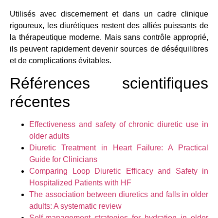
Utilisés avec discernement et dans un cadre clinique
rigoureux, les diurétiques restent des alliés puissants de
la thérapeutique moderne. Mais sans contrôle approprié,
ils peuvent rapidement devenir sources de déséquilibres
et de complications évitables.
Références scientifiques
récentes
Effectiveness and safety of chronic diuretic use in
older adults
Diuretic Treatment in Heart Failure: A Practical
Guide for Clinicians
Comparing Loop Diuretic Efficacy and Safety in
Hospitalized Patients with HF
The association between diuretics and falls in older
adults: A systematic review
Self-management strategies for hydration in older