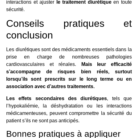
interactions et ajuster
le traitement diurétique
en toute
sécurité.
Conseils pratiques et
conclusion
Les diurétiques sont des médicaments essentiels dans la
prise en charge de nombreuses pathologies
cardiovasculaires et rénales.
Mais leur efficacité
s’accompagne de risques bien réels, surtout
lorsqu’ils sont prescrits sur le long terme ou en
association avec d’autres traitements.
Les effets secondaires des diurétiques
, tels que
l’hypokaliémie, la déshydratation ou les interactions
médicamenteuses, peuvent compromettre la sécurité du
patient s’ils ne sont pas anticipés.
Bonnes pratiques à appliquer