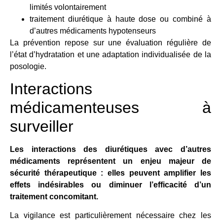
limités volontairement
traitement diurétique à haute dose ou combiné à
d’autres médicaments hypotenseurs
La prévention repose sur une évaluation régulière de
l’état d’hydratation et une adaptation individualisée de la
posologie.
Interactions
médicamenteuses à
surveiller
Les interactions des diurétiques avec d’autres
médicaments représentent un enjeu majeur de
sécurité thérapeutique : elles peuvent amplifier les
effets indésirables ou diminuer l’efficacité d’un
traitement concomitant.
La vigilance est particulièrement nécessaire chez les