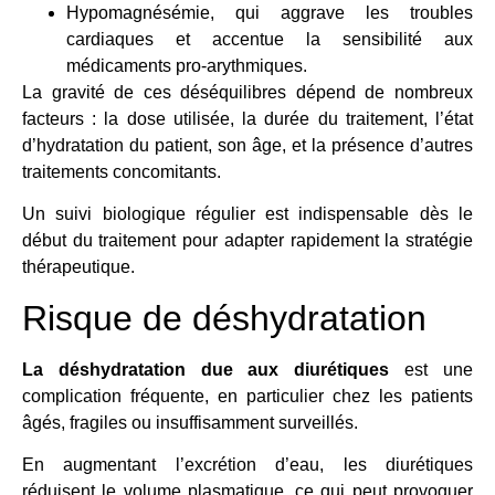
Hypomagnésémie, qui aggrave les troubles
cardiaques et accentue la sensibilité aux
médicaments pro-arythmiques.
La gravité de ces déséquilibres dépend de nombreux
facteurs : la dose utilisée, la durée du traitement, l’état
d’hydratation du patient, son âge, et la présence d’autres
traitements concomitants.
Un suivi biologique régulier est indispensable dès le
début du traitement pour adapter rapidement la stratégie
thérapeutique.
Risque de déshydratation
La déshydratation due aux diurétiques
est une
complication fréquente, en particulier chez les patients
âgés, fragiles ou insuffisamment surveillés.
En augmentant l’excrétion d’eau, les diurétiques
réduisent le volume plasmatique, ce qui peut provoquer