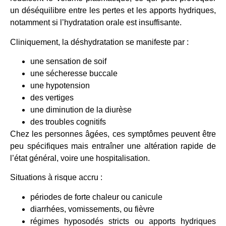
un déséquilibre entre les pertes et les apports hydriques,
notamment si l’hydratation orale est insuffisante.
Cliniquement, la déshydratation se manifeste par :
une sensation de soif
une sécheresse buccale
une hypotension
des vertiges
une diminution de la diurèse
des troubles cognitifs
Chez les personnes âgées, ces symptômes peuvent être
peu spécifiques mais entraîner une altération rapide de
l’état général, voire une hospitalisation.
Situations à risque accru :
périodes de forte chaleur ou canicule
diarrhées, vomissements, ou fièvre
régimes hyposodés stricts ou apports hydriques