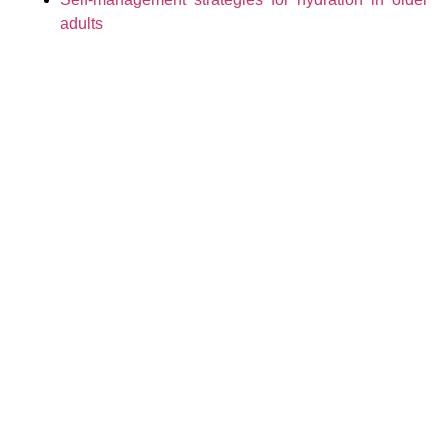
adults