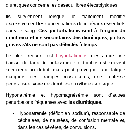
diurétiques concerne les déséquilibres électrolytiques.
Ils surviennent lorsque le traitement modifie
excessivement les concentrations de minéraux essentiels
dans le sang.
Ces perturbations sont à l’origine de
nombreux effets secondaires des diurétiques, parfois
graves s’ils ne sont pas détectés à temps
.
Le plus fréquent est
l’hypokaliémie
, c’est-à-dire une
baisse du taux de potassium. Ce trouble est souvent
silencieux au début, mais peut provoquer une fatigue
marquée, des crampes musculaires, une faiblesse
généralisée, voire des troubles du rythme cardiaque.
Hyponatrémie et hypomagnésémie sont d’autres
perturbations fréquentes avec
les diurétiques
.
Hyponatrémie (déficit en sodium), responsable de
céphalées, de nausées, de confusion mentale et,
dans les cas sévères, de convulsions.