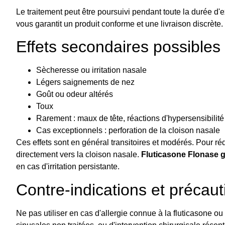
Le traitement peut être poursuivi pendant toute la durée d'
vous garantit un produit conforme et une livraison discrète.
Effets secondaires possibles
Sècheresse ou irritation nasale
Légers saignements de nez
Goût ou odeur altérés
Toux
Rarement : maux de tête, réactions d'hypersensibilité
Cas exceptionnels : perforation de la cloison nasale
Ces effets sont en général transitoires et modérés. Pour rédu
directement vers la cloison nasale.
Fluticasone Flonase 
en cas d'irritation persistante.
Contre-indications et précaut
Ne pas utiliser en cas d'allergie connue à la fluticasone o