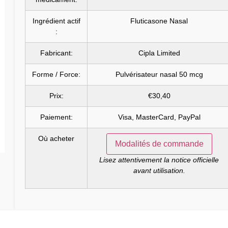
Ingrédient actif
Fluticasone Nasal
:
Fabricant:
Cipla Limited
Forme / Force:
Pulvérisateur nasal 50 mcg
Prix:
€30,40
Paiement:
Visa, MasterCard, PayPal
Où acheter
Modalités de commande
Lisez attentivement la notice officielle
avant utilisation.