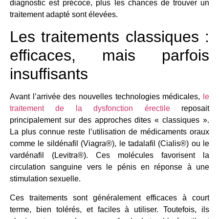
diagnostic est précoce, plus les chances de trouver un
traitement adapté sont élevées.
Les traitements classiques :
efficaces, mais parfois
insuffisants
Avant l’arrivée des nouvelles technologies médicales,
le
traitement de la dysfonction érectile
reposait
principalement sur des approches dites « classiques ».
La plus connue reste l’utilisation de médicaments oraux
comme le sildénafil (Viagra®), le tadalafil (Cialis®) ou le
vardénafil (Levitra®). Ces molécules favorisent la
circulation sanguine vers le pénis en réponse à une
stimulation sexuelle.
Ces traitements sont généralement efficaces à court
terme, bien tolérés, et faciles à utiliser. Toutefois, ils