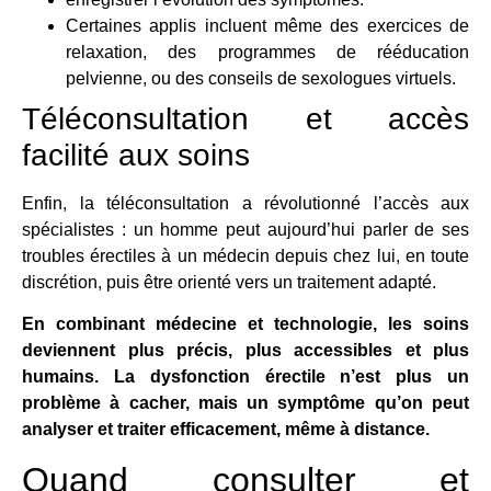
Certaines applis incluent même des exercices de
relaxation, des programmes de rééducation
pelvienne, ou des conseils de sexologues virtuels.
Téléconsultation et accès
facilité aux soins
Enfin, la téléconsultation a révolutionné l’accès aux
spécialistes : un homme peut aujourd’hui parler de ses
troubles érectiles à un médecin depuis chez lui, en toute
discrétion, puis être orienté vers un traitement adapté.
En combinant médecine et technologie, les soins
deviennent plus précis, plus accessibles et plus
humains. La dysfonction érectile n’est plus un
problème à cacher, mais un symptôme qu’on peut
analyser et traiter efficacement, même à distance.
Quand consulter et