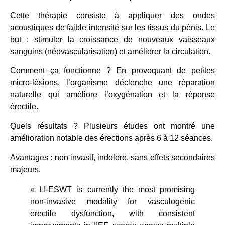
Cette thérapie consiste à appliquer des ondes
acoustiques de faible intensité sur les tissus du pénis. Le
but : stimuler la croissance de nouveaux vaisseaux
sanguins (néovascularisation) et améliorer la circulation.
Comment ça fonctionne ? En provoquant de petites
micro-lésions, l’organisme déclenche une réparation
naturelle qui améliore l’oxygénation et la réponse
érectile.
Quels résultats ? Plusieurs études ont montré une
amélioration notable des érections après 6 à 12 séances.
Avantages : non invasif, indolore, sans effets secondaires
majeurs.
« LI-ESWT is currently the most promising
non-invasive modality for vasculogenic
erectile dysfunction, with consistent