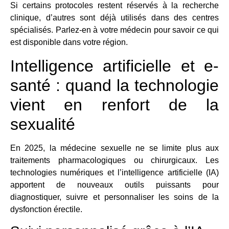
Si certains protocoles restent réservés à la recherche
clinique, d’autres sont déjà utilisés dans des centres
spécialisés. Parlez-en à votre médecin pour savoir ce qui
est disponible dans votre région.
Intelligence artificielle et e-
santé : quand la technologie
vient en renfort de la
sexualité
En 2025, la médecine sexuelle ne se limite plus aux
traitements pharmacologiques ou chirurgicaux. Les
technologies numériques et l’intelligence artificielle (IA)
apportent de nouveaux outils puissants pour
diagnostiquer, suivre et personnaliser les soins de la
dysfonction érectile.