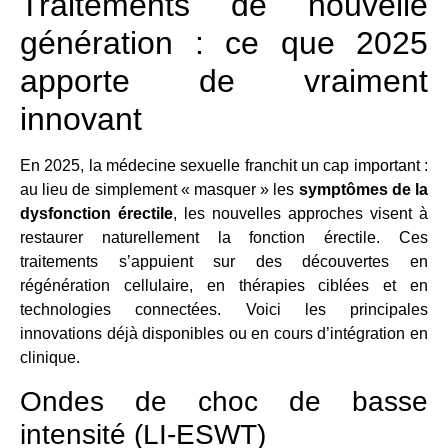
Traitements de nouvelle
génération : ce que 2025
apporte de vraiment
innovant
En 2025, la médecine sexuelle franchit un cap important :
au lieu de simplement « masquer » les
symptômes de la
dysfonction érectile
, les nouvelles approches visent à
restaurer naturellement la fonction érectile. Ces
traitements s’appuient sur des découvertes en
régénération cellulaire, en thérapies ciblées et en
technologies connectées. Voici les principales
innovations déjà disponibles ou en cours d’intégration en
clinique.
Ondes de choc de basse
intensité (LI-ESWT)