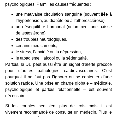
psychologiques. Parmi les causes fréquentes :
une mauvaise circulation sanguine (souvent liée à
l’hypertension, au diabète ou à l’athérosclérose),
un déséquilibre hormonal (notamment une baisse
de testostérone),
des troubles neurologiques,
certains médicaments,
le stress, l’anxiété ou la dépression,
le tabagisme, l’alcool ou la sédentarité.
Parfois, la DE peut aussi être un signal d’alerte précoce
pour d’autres pathologies cardiovasculaires. C’est
pourquoi il ne faut pas l’ignorer ou se contenter d’une
solution rapide. Une prise en charge globale – médicale,
psychologique et parfois relationnelle – est souvent
nécessaire.
Si les troubles persistent plus de trois mois, il est
vivement recommandé de consulter un médecin. Plus le