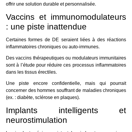
offrir une solution durable et personnalisée.
Vaccins et immunomodulateurs
: une piste inattendue
Certaines formes de DE seraient liées à des réactions
inflammatoires chroniques ou auto-immunes.
Des vaccins thérapeutiques ou modulateurs immunitaires
sont à l’étude pour réduire ces processus inflammatoires
dans les tissus érectiles.
Une piste encore confidentielle, mais qui pourrait
concerner des hommes souffrant de maladies chroniques
(ex. : diabète, sclérose en plaques).
Implants intelligents et
neurostimulation