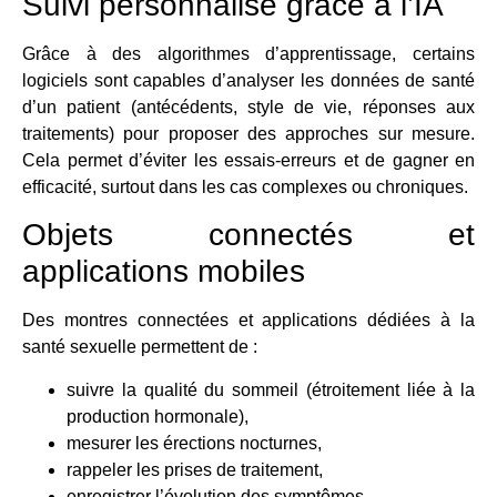
Suivi personnalisé grâce à l’IA
Grâce à des algorithmes d’apprentissage, certains
logiciels sont capables d’analyser les données de santé
d’un patient (antécédents, style de vie, réponses aux
traitements) pour proposer des approches sur mesure.
Cela permet d’éviter les essais-erreurs et de gagner en
efficacité, surtout dans les cas complexes ou chroniques.
Objets connectés et
applications mobiles
Des montres connectées et applications dédiées à la
santé sexuelle permettent de :
suivre la qualité du sommeil (étroitement liée à la
production hormonale),
mesurer les érections nocturnes,
rappeler les prises de traitement,
enregistrer l’évolution des symptômes.