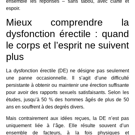
ensemble les réponses – sans tabou, avec clarté et
espoir.
Mieux comprendre la
dysfonction érectile : quand
le corps et l’esprit ne suivent
plus
La dysfonction érectile (DE) ne désigne pas seulement
une panne occasionnelle. Il s’agit d’une difficulté
persistante à obtenir ou maintenir une érection suffisante
pour avoir des rapports sexuels satisfaisants. Selon les
études, jusqu’à 50 % des hommes âgés de plus de 50
ans en souffrent à des degrés divers.
Mais contrairement aux idées reçues, la DE n’est pas
uniquement liée à l’âge. Elle résulte souvent d’un
ensemble de facteurs, à la fois physiques et