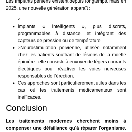
Les implants péniens existent depuis longtemps, mais en
2025, une nouvelle génération apparaît :
<
Implants « intelligents », plus discrets,
programmables à distance, et intégrant des
capteurs de pression ou de température.
>Neurostimulation pelvienne, utilisée notamment
chez les patients souffrant de lésions de la moelle
épinière : elle consiste à envoyer de légers courants
électriques pour réactiver les voies nerveuses
responsables de l’érection.
Ces approches sont particulièrement utiles dans les
cas où les traitements médicamenteux sont
inefficaces.
Conclusion
Les traitements modernes cherchent moins à
compenser une défaillance qu’à réparer l’organisme.