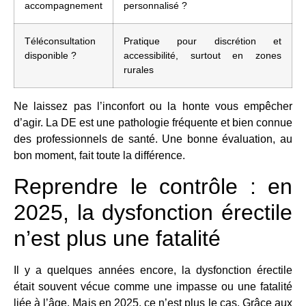
accompagnement
personnalisé ?
Téléconsultation
Pratique pour discrétion et
disponible ?
accessibilité, surtout en zones
rurales
Ne laissez pas l’inconfort ou la honte vous empêcher
d’agir. La DE est une pathologie fréquente et bien connue
des professionnels de santé. Une bonne évaluation, au
bon moment, fait toute la différence.
Reprendre le contrôle : en
2025, la dysfonction érectile
n’est plus une fatalité
Il y a quelques années encore, la dysfonction érectile
était souvent vécue comme une impasse ou une fatalité
liée à l’âge. Mais en 2025, ce n’est plus le cas. Grâce aux