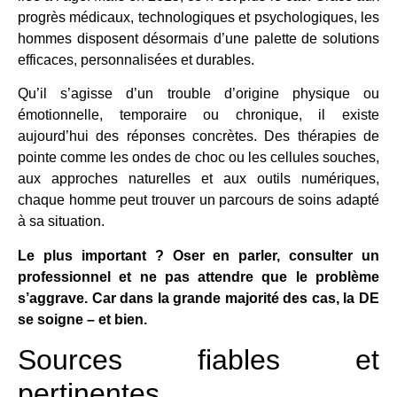
progrès médicaux, technologiques et psychologiques, les
hommes disposent désormais d’une palette de solutions
efficaces, personnalisées et durables.
Qu’il s’agisse d’un trouble d’origine physique ou
émotionnelle, temporaire ou chronique, il existe
aujourd’hui des réponses concrètes. Des thérapies de
pointe comme les ondes de choc ou les cellules souches,
aux approches naturelles et aux outils numériques,
chaque homme peut trouver un parcours de soins adapté
à sa situation.
Le plus important ? Oser en parler, consulter un
professionnel et ne pas attendre que le problème
s’aggrave. Car dans la grande majorité des cas, la DE
se soigne – et bien.
Sources fiables et
pertinentes