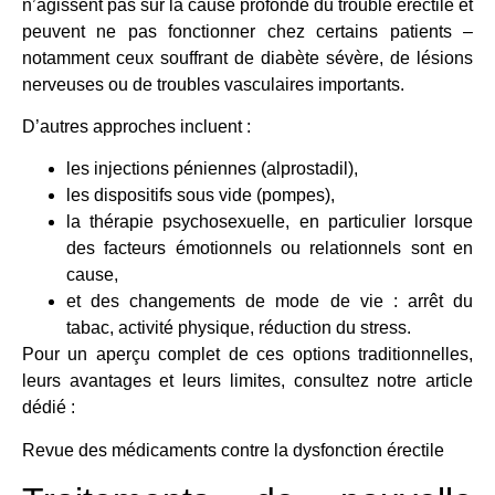
n’agissent pas sur la cause profonde du trouble érectile et
peuvent ne pas fonctionner chez certains patients –
notamment ceux souffrant de diabète sévère, de lésions
nerveuses ou de troubles vasculaires importants.
D’autres approches incluent :
les injections péniennes (alprostadil),
les dispositifs sous vide (pompes),
la thérapie psychosexuelle, en particulier lorsque
des facteurs émotionnels ou relationnels sont en
cause,
et des changements de mode de vie : arrêt du
tabac, activité physique, réduction du stress.
Pour un aperçu complet de ces options traditionnelles,
leurs avantages et leurs limites, consultez notre article
dédié :
Revue des médicaments contre la dysfonction érectile