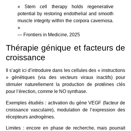
« Stem cell therapy holds regenerative
potential by restoring endothelial and smooth
muscle integrity within the corpora cavernosa.
»
— Frontiers in Medicine, 2025
Thérapie génique et facteurs de
croissance
Il s’agit ici d’introduire dans les cellules des « instructions
» génétiques (via des vecteurs viraux inactifs) pour
stimuler naturellement la production de protéines clés
pour l’érection, comme le NO synthase.
Exemples étudiés : activation du gène VEGF (facteur de
croissance vasculaire), modulation de l’expression des
récepteurs androgènes.
Limites : encore en phase de recherche, mais pourrait