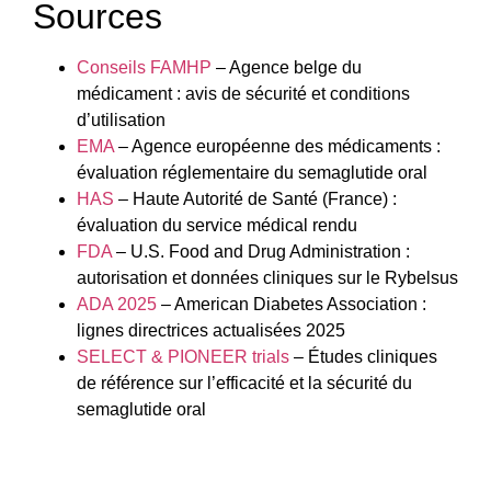
Sources
Conseils FAMHP
– Agence belge du
médicament : avis de sécurité et conditions
d’utilisation
EMA
– Agence européenne des médicaments :
évaluation réglementaire du semaglutide oral
HAS
– Haute Autorité de Santé (France) :
évaluation du service médical rendu
FDA
– U.S. Food and Drug Administration :
autorisation et données cliniques sur le Rybelsus
ADA 2025
– American Diabetes Association :
lignes directrices actualisées 2025
SELECT & PIONEER trials
– Études cliniques
de référence sur l’efficacité et la sécurité du
semaglutide oral