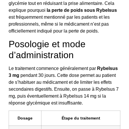
glycémie tout en réduisant la prise alimentaire. Cela
explique pourquoi
la perte de poids sous Rybelsus
est fréquemment mentionné par les patients et les
professionnels, même si le médicament n’est pas
officiellement indiqué pour la perte de poids.
Posologie et mode
d’administration
Le traitement commence généralement par
Rybelsus
3 mg
pendant 30 jours. Cette dose permet au patient
de s’habituer au médicament et de limiter les effets
secondaires digestifs. Ensuite, on passe à Rybelsus 7
mg, puis éventuellement à Rybelsus 14 mg si la
réponse glycémique est insuffisante.
Dosage
Étape du traitement