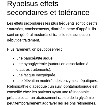
Rybelsus effets
secondaires et tolérance
Les effets secondaires les plus fréquents sont digestifs
: nausées, vomissements, diarrhée, perte d’appétit. Ils
sont en général modérés et transitoires, surtout en
début de traitement.
Plus rarement, on peut observer :
une pancréatite aiguë,
une hypoglycémie (surtout en association à
d’autres traitements),
une fatigue inexpliquée,
une élévation modérée des enzymes hépatiques.
Rétinopathie diabétique : un suivi ophtalmologique est
conseillé chez les patients ayant une rétinopathie
préalable, car un abaissement rapide de la glycémie
peut temporairement aggraver les lésions rétiniennes.