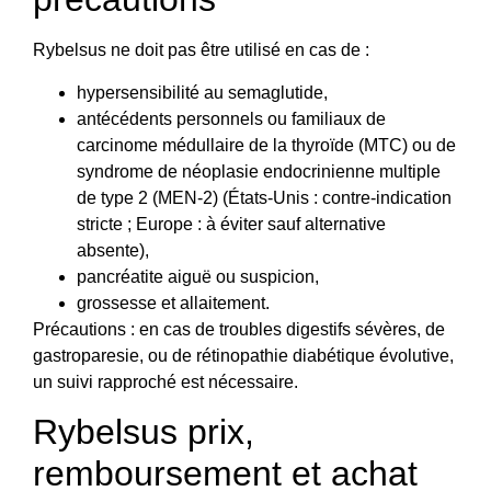
Rybelsus ne doit pas être utilisé en cas de :
hypersensibilité au semaglutide,
antécédents personnels ou familiaux de
carcinome médullaire de la thyroïde (MTC) ou de
syndrome de néoplasie endocrinienne multiple
de type 2 (MEN-2) (États-Unis : contre-indication
stricte ; Europe : à éviter sauf alternative
absente),
pancréatite aiguë ou suspicion,
grossesse et allaitement.
Précautions : en cas de troubles digestifs sévères, de
gastroparesie, ou de rétinopathie diabétique évolutive,
un suivi rapproché est nécessaire.
Rybelsus prix,
remboursement et achat