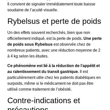
Il convient de signaler immédiatement toute baisse
soudaine de l’acuité visuelle.
Rybelsus et perte de poids
Un des effets souvent recherchés, bien que non
officiellement indiqué, est la perte de poids.
Une perte
de poids sous Rybelsus
est observée chez de
nombreux patients, avec une réduction moyenne de 2
à 4 kg selon les études.
Ce phénomène est lié à la réduction de l’appétit et
au ralentissement du transit gastrique.
Il est
particulièrement utile chez les patients diabétiques en
surpoids, même si le médicament ne doit pas être
utilisé comme traitement de l’obésité.
Contre-indications et
précautions