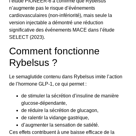
l’étude PIONEER-6 a confirmé que Rybelsus
n’augmente pas le risque d’événements
cardiovasculaires (non-infériorité), mais seule la
version injectable a démontré une réduction
significative des événements MACE dans l’étude
SELECT (2023).
Comment fonctionne
Rybelsus ?
Le semaglutide contenu dans Rybelsus imite l’action
de l’hormone GLP-1, ce qui permet :
de stimuler la sécrétion d’insuline de manière
glucose-dépendante,
de réduire la sécrétion de glucagon,
de ralentir la vidange gastrique,
d’augmenter la sensation de satiété.
Ces effets contribuent à une baisse efficace de la