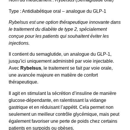
Type : Antidiabétique oral – analogue du GLP-1
Rybelsus est une option thérapeutique innovante dans
le traitement du diabète de type 2, spécialement
conçue pour les patients qui souhaitent éviter les
injections.
Il contient du semaglutide, un analogue du GLP-1,
jusqu’ici uniquement administré par voie injectable.
Avec
Rybelsus
, le traitement se fait par voie orale,
une avancée majeure en matière de confort
thérapeutique.
Il agit en stimulant la sécrétion d’insuline de manière
glucose-dépendante, en ralentissant la vidange
gastrique et en réduisant l’appétit. Cela permet non
seulement un meilleur contrôle glycémique, mais peut
également favoriser une perte de poids chez certains
patients en surpoids ou obèses.