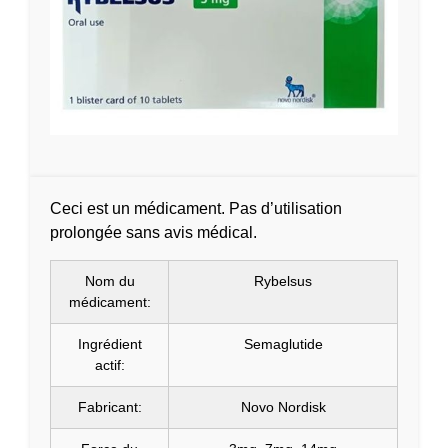
Ceci est un médicament. Pas d’utilisation
prolongée sans avis médical.
Nom du
Rybelsus
médicament:
Ingrédient
Semaglutide
actif:
Fabricant:
Novo Nordisk