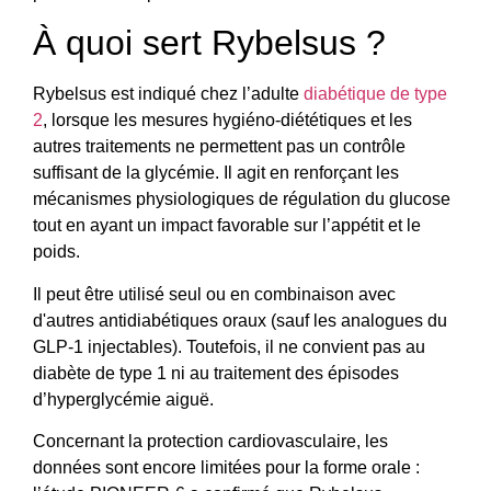
À quoi sert Rybelsus ?
Rybelsus est indiqué chez l’adulte
diabétique de type
2
, lorsque les mesures hygiéno-diététiques et les
autres traitements ne permettent pas un contrôle
suffisant de la glycémie. Il agit en renforçant les
mécanismes physiologiques de régulation du glucose
tout en ayant un impact favorable sur l’appétit et le
poids.
Il peut être utilisé seul ou en combinaison avec
d'autres antidiabétiques oraux (sauf les analogues du
GLP-1 injectables). Toutefois, il ne convient pas au
diabète de type 1 ni au traitement des épisodes
d’hyperglycémie aiguë.
Concernant la protection cardiovasculaire, les
données sont encore limitées pour la forme orale :