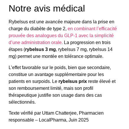
Notre avis médical
Rybelsus est une avancée majeure dans la prise en
charge du diabète de type 2,
en combinant l’efficacité
prouvée des analogues du GLP-1 avec la simplicité
d’une administration orale.
La progression en trois
étapes (
rybelsus 3 mg
, rybelsus 7 mg, rybelsus 14
mg) permet une montée en tolérance optimale.
L’effet favorable sur le poids, bien que secondaire,
constitue un avantage supplémentaire pour les
patients en surpoids. Le
rybelsus prix
reste élevé et
son remboursement limité, mais son profil
thérapeutique justifie son usage dans des cas
sélectionnés.
Texte vérifié par Uttam Chatterjee, Pharmacien
responsable – LocalPharma, Juin 2025