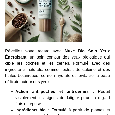
Réveillez votre regard avec
Nuxe Bio Soin Yeux
Énergisant
, un soin contour des yeux biologique qui
cible les poches et les cernes. Formulé avec des
ingrédients naturels, comme l’extrait de caféine et des
huiles botaniques, ce soin hydrate et revitalise la peau
délicate autour des yeux.
Action anti-poches et anti-cernes :
Réduit
visiblement les signes de fatigue pour un regard
frais et reposé.
Ingrédients bio :
Formulé à partir de plantes et