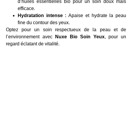
d’huiles essentielles bio pour un soin doux mais
efficace.
Hydratation intense :
Apaise et hydrate la peau
fine du contour des yeux.
Optez pour un soin respectueux de la peau et de
l’environnement avec
Nuxe Bio Soin Yeux
, pour un
regard éclatant de vitalité.