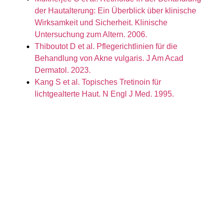
der Hautalterung: Ein Überblick über klinische
Wirksamkeit und Sicherheit. Klinische
Untersuchung zum Altern. 2006.
Thiboutot D et al. Pflegerichtlinien für die
Behandlung von Akne vulgaris. J Am Acad
Dermatol. 2023.
Kang S et al. Topisches Tretinoin für
lichtgealterte Haut. N Engl J Med. 1995.