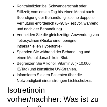
Kontraindiziert bei Schwangerschaft oder
Stillzeit; vom ersten Tag bis einen Monat nach
Beendigung der Behandlung ist eine doppelte
Verhütung erforderlich (β-hCG-Test vor, während
und nach der Behandlung).
Vermeiden Sie die gleichzeitige Anwendung von
Tetracyclinen (Risiko einer benignen
intrakraniellen Hypertonie).
Spenden Sie während der Behandlung und
einen Monat danach kein Blut.
Begrenzen Sie Alkohol, Vitamin A (> 10.000
IE/Tag) und künstliche UV-Strahlen.
Informieren Sie den Patienten über die
Notwendigkeit eines strengen Lichtschutzes.
Isotretinoin
vorher/nachher: Was ist zu