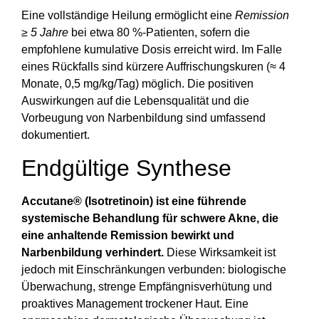
Eine vollständige Heilung ermöglicht eine
Remission
≥ 5 Jahre
bei etwa 80 %-Patienten, sofern die
empfohlene kumulative Dosis erreicht wird. Im Falle
eines Rückfalls sind kürzere Auffrischungskuren (≈ 4
Monate, 0,5 mg/kg/Tag) möglich. Die positiven
Auswirkungen auf die Lebensqualität und die
Vorbeugung von Narbenbildung sind umfassend
dokumentiert.
Endgültige Synthese
Accutane® (Isotretinoin) ist eine führende
systemische Behandlung für schwere Akne, die
eine anhaltende Remission bewirkt und
Narbenbildung verhindert.
Diese Wirksamkeit ist
jedoch mit Einschränkungen verbunden: biologische
Überwachung, strenge Empfängnisverhütung und
proaktives Management trockener Haut. Eine