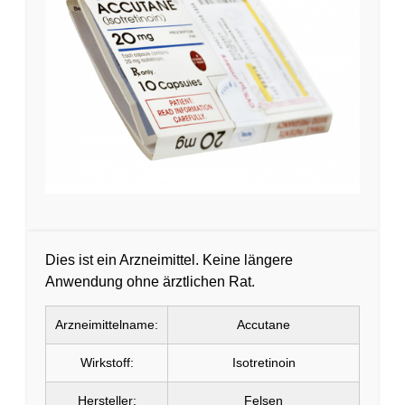
Dies ist ein Arzneimittel. Keine längere
Anwendung ohne ärztlichen Rat.
Arzneimittelname:
Accutane
Wirkstoff:
Isotretinoin
Hersteller:
Felsen