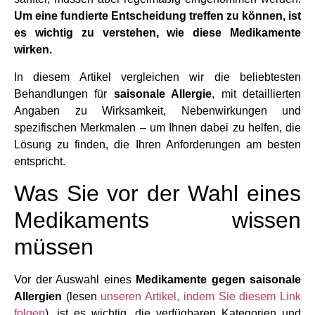
Um eine fundierte Entscheidung treffen zu können, ist
es wichtig zu verstehen, wie diese Medikamente
wirken.
In diesem Artikel vergleichen wir die beliebtesten
Behandlungen für
saisonale Allergie
, mit detaillierten
Angaben zu Wirksamkeit, Nebenwirkungen und
spezifischen Merkmalen – um Ihnen dabei zu helfen, die
Lösung zu finden, die Ihren Anforderungen am besten
entspricht.
Was Sie vor der Wahl eines
Medikaments wissen
müssen
Vor der Auswahl eines
Medikamente gegen saisonale
Allergien
(lesen
unseren Artikel, indem Sie diesem Link
folgen
), ist es wichtig, die verfügbaren Kategorien und