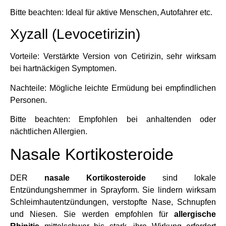
Bitte beachten: Ideal für aktive Menschen, Autofahrer etc.
Xyzall (Levocetirizin)
Vorteile: Verstärkte Version von Cetirizin, sehr wirksam
bei hartnäckigen Symptomen.
Nachteile: Mögliche leichte Ermüdung bei empfindlichen
Personen.
Bitte beachten: Empfohlen bei anhaltenden oder
nächtlichen Allergien.
Nasale Kortikosteroide
DER
nasale Kortikosteroide
sind lokale
Entzündungshemmer in Sprayform. Sie lindern wirksam
Schleimhautentzündungen, verstopfte Nase, Schnupfen
und Niesen. Sie werden empfohlen für
allergische