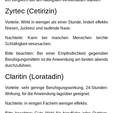
Zyrtec (Cetirizin)
Vorteile: Wirkt in weniger als einer Stunde, lindert effektiv
Niesen, Juckreiz und laufende Nase.
Nachteile: Kann bei manchen Menschen leichte
Schläfrigkeit verursachen.
Bitte beachten: Bei einer Empfindlichkeit gegenüber
Beruhigungsmitteln ist die Anwendung am besten abends
durchzuführen.
Claritin (Loratadin)
Vorteile: sehr geringe Beruhigungswirkung, 24-Stunden-
Wirkung, für die Anwendung tagsüber geeignet.
Nachteile: in einigen Fächern weniger effektiv.