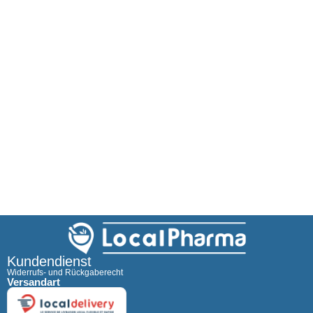
Kundendienst
Widerrufs- und Rückgaberecht
Versandart