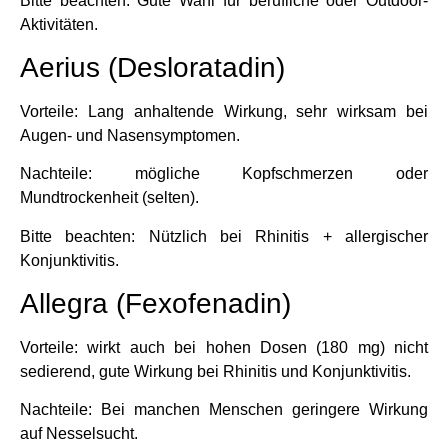
Bitte beachten: Gute Wahl für berufliche oder Outdoor-
Aktivitäten.
Aerius (Desloratadin)
Vorteile: Lang anhaltende Wirkung, sehr wirksam bei
Augen- und Nasensymptomen.
Nachteile: mögliche Kopfschmerzen oder
Mundtrockenheit (selten).
Bitte beachten: Nützlich bei Rhinitis + allergischer
Konjunktivitis.
Allegra (Fexofenadin)
Vorteile: wirkt auch bei hohen Dosen (180 mg) nicht
sedierend, gute Wirkung bei Rhinitis und Konjunktivitis.
Nachteile: Bei manchen Menschen geringere Wirkung
auf Nesselsucht.