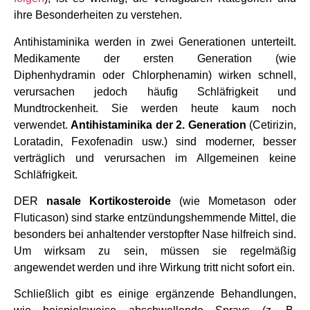
ihre Besonderheiten zu verstehen.
Antihistaminika werden in zwei Generationen unterteilt.
Medikamente der ersten Generation (wie
Diphenhydramin oder Chlorphenamin) wirken schnell,
verursachen jedoch häufig Schläfrigkeit und
Mundtrockenheit. Sie werden heute kaum noch
verwendet.
Antihistaminika der 2. Generation
(Cetirizin,
Loratadin, Fexofenadin usw.) sind moderner, besser
verträglich und verursachen im Allgemeinen keine
Schläfrigkeit.
DER
nasale Kortikosteroide
(wie Mometason oder
Fluticason) sind starke entzündungshemmende Mittel, die
besonders bei anhaltender verstopfter Nase hilfreich sind.
Um wirksam zu sein, müssen sie regelmäßig
angewendet werden und ihre Wirkung tritt nicht sofort ein.
Schließlich gibt es einige ergänzende Behandlungen,