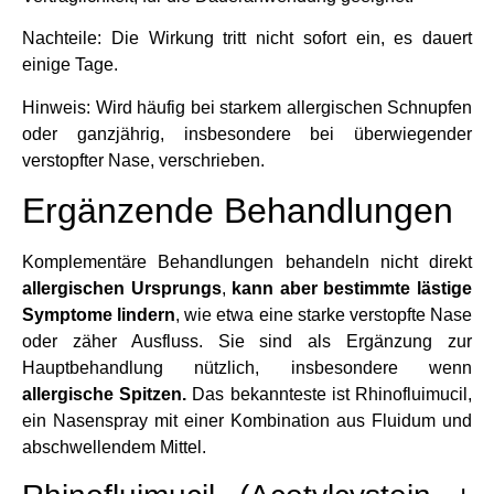
Nachteile: Die Wirkung tritt nicht sofort ein, es dauert
einige Tage.
Hinweis: Wird häufig bei starkem allergischen Schnupfen
oder ganzjährig, insbesondere bei überwiegender
verstopfter Nase, verschrieben.
Ergänzende Behandlungen
Komplementäre Behandlungen behandeln nicht direkt
allergischen Ursprungs
,
kann aber bestimmte lästige
Symptome lindern
, wie etwa eine starke verstopfte Nase
oder zäher Ausfluss. Sie sind als Ergänzung zur
Hauptbehandlung nützlich, insbesondere wenn
allergische Spitzen.
Das bekannteste ist Rhinofluimucil,
ein Nasenspray mit einer Kombination aus Fluidum und
abschwellendem Mittel.