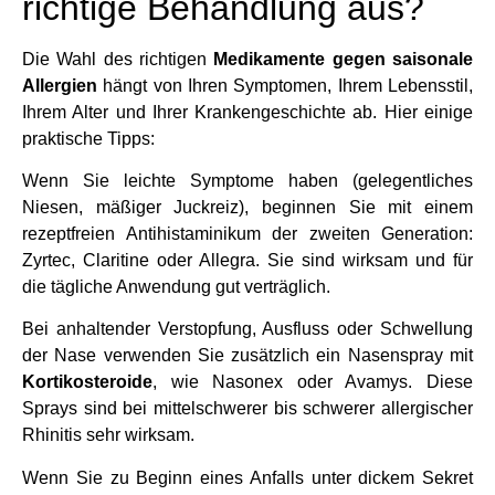
richtige Behandlung aus?
Die Wahl des richtigen
Medikamente gegen saisonale
Allergien
hängt von Ihren Symptomen, Ihrem Lebensstil,
Ihrem Alter und Ihrer Krankengeschichte ab. Hier einige
praktische Tipps:
Wenn Sie leichte Symptome haben (gelegentliches
Niesen, mäßiger Juckreiz), beginnen Sie mit einem
rezeptfreien Antihistaminikum der zweiten Generation:
Zyrtec, Claritine oder Allegra. Sie sind wirksam und für
die tägliche Anwendung gut verträglich.
Bei anhaltender Verstopfung, Ausfluss oder Schwellung
der Nase verwenden Sie zusätzlich ein Nasenspray mit
Kortikosteroide
, wie Nasonex oder Avamys. Diese
Sprays sind bei mittelschwerer bis schwerer allergischer
Rhinitis sehr wirksam.
Wenn Sie zu Beginn eines Anfalls unter dickem Sekret