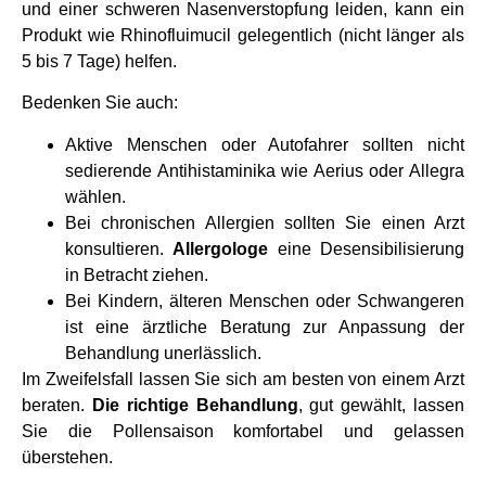
und einer schweren Nasenverstopfung leiden, kann ein
Produkt wie Rhinofluimucil gelegentlich (nicht länger als
5 bis 7 Tage) helfen.
Bedenken Sie auch:
Aktive Menschen oder Autofahrer sollten nicht
sedierende Antihistaminika wie Aerius oder Allegra
wählen.
Bei chronischen Allergien sollten Sie einen Arzt
konsultieren.
Allergologe
eine Desensibilisierung
in Betracht ziehen.
Bei Kindern, älteren Menschen oder Schwangeren
ist eine ärztliche Beratung zur Anpassung der
Behandlung unerlässlich.
Im Zweifelsfall lassen Sie sich am besten von einem Arzt
beraten.
Die richtige Behandlung
, gut gewählt, lassen
Sie die Pollensaison komfortabel und gelassen
überstehen.