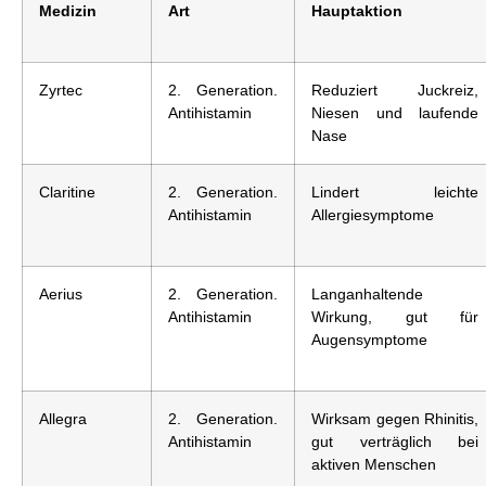
Medizin
Art
Hauptaktion
Zyrtec
2. Generation.
Reduziert Juckreiz,
Antihistamin
Niesen und laufende
Nase
Claritine
2. Generation.
Lindert leichte
Antihistamin
Allergiesymptome
Aerius
2. Generation.
Langanhaltende
Antihistamin
Wirkung, gut für
Augensymptome
Allegra
2. Generation.
Wirksam gegen Rhinitis,
Antihistamin
gut verträglich bei
aktiven Menschen