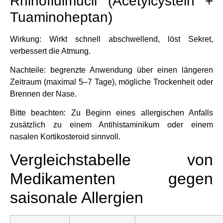
Rhinofluimucil (Acetylcystein +
Tuaminoheptan)
Wirkung: Wirkt schnell abschwellend, löst Sekret,
verbessert die Atmung.
Nachteile: begrenzte Anwendung über einen längeren
Zeitraum (maximal 5–7 Tage), mögliche Trockenheit oder
Brennen der Nase.
Bitte beachten: Zu Beginn eines allergischen Anfalls
zusätzlich zu einem Antihistaminikum oder einem
nasalen Kortikosteroid sinnvoll.
Vergleichstabelle von
Medikamenten gegen
saisonale Allergien