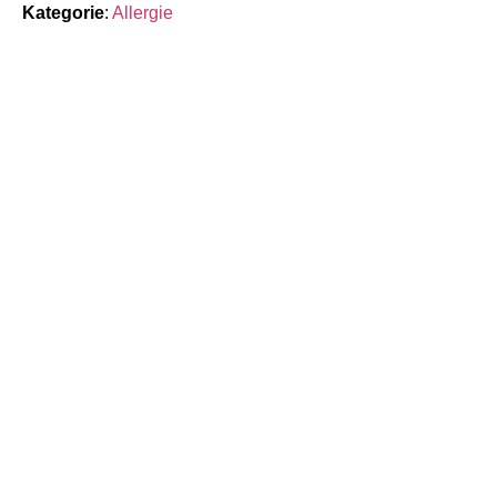
Kategorie
:
Allergie