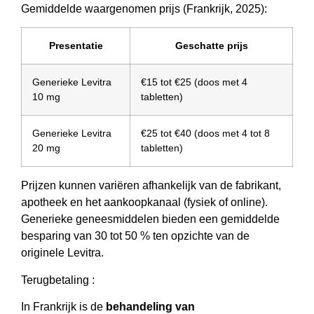
Gemiddelde waargenomen prijs (Frankrijk, 2025):
Presentatie
Geschatte prijs
Generieke Levitra
€15 tot €25 (doos met 4
10 mg
tabletten)
Generieke Levitra
€25 tot €40 (doos met 4 tot 8
20 mg
tabletten)
Prijzen kunnen variëren afhankelijk van de fabrikant,
apotheek en het aankoopkanaal (fysiek of online).
Generieke geneesmiddelen bieden een gemiddelde
besparing van 30 tot 50 % ten opzichte van de
originele Levitra.
Terugbetaling :
In Frankrijk is de
behandeling van