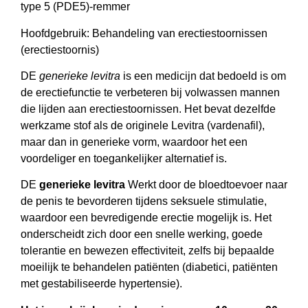
type 5 (PDE5)-remmer
Hoofdgebruik: Behandeling van erectiestoornissen
(erectiestoornis)
DE
generieke levitra
is een medicijn dat bedoeld is om
de erectiefunctie te verbeteren bij volwassen mannen
die lijden aan erectiestoornissen. Het bevat dezelfde
werkzame stof als de originele Levitra (vardenafil),
maar dan in generieke vorm, waardoor het een
voordeliger en toegankelijker alternatief is.
DE
generieke levitra
Werkt door de bloedtoevoer naar
de penis te bevorderen tijdens seksuele stimulatie,
waardoor een bevredigende erectie mogelijk is. Het
onderscheidt zich door een snelle werking, goede
tolerantie en bewezen effectiviteit, zelfs bij bepaalde
moeilijk te behandelen patiënten (diabetici, patiënten
met gestabiliseerde hypertensie).