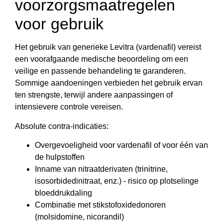
voorzorgsmaatregelen
voor gebruik
Het gebruik van generieke Levitra (vardenafil) vereist
een voorafgaande medische beoordeling om een
veilige en passende behandeling te garanderen.
Sommige aandoeningen verbieden het gebruik ervan
ten strengste, terwijl andere aanpassingen of
intensievere controle vereisen.
Absolute contra-indicaties:
Overgevoeligheid voor vardenafil of voor één van
de hulpstoffen
Inname van nitraatderivaten (trinitrine,
isosorbidedinitraat, enz.) - risico op plotselinge
bloeddrukdaling
Combinatie met stikstofoxidedonoren
(molsidomine, nicorandil)