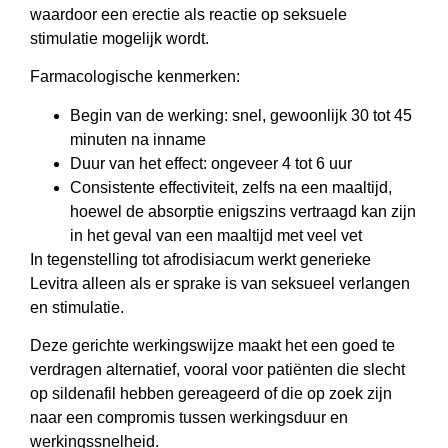
waardoor een erectie als reactie op seksuele
stimulatie mogelijk wordt.
Farmacologische kenmerken:
Begin van de werking: snel, gewoonlijk 30 tot 45
minuten na inname
Duur van het effect: ongeveer 4 tot 6 uur
Consistente effectiviteit, zelfs na een maaltijd,
hoewel de absorptie enigszins vertraagd kan zijn
in het geval van een maaltijd met veel vet
In tegenstelling tot afrodisiacum werkt generieke
Levitra alleen als er sprake is van seksueel verlangen
en stimulatie.
Deze gerichte werkingswijze maakt het een goed te
verdragen alternatief, vooral voor patiënten die slecht
op sildenafil hebben gereageerd of die op zoek zijn
naar een compromis tussen werkingsduur en
werkingssnelheid.