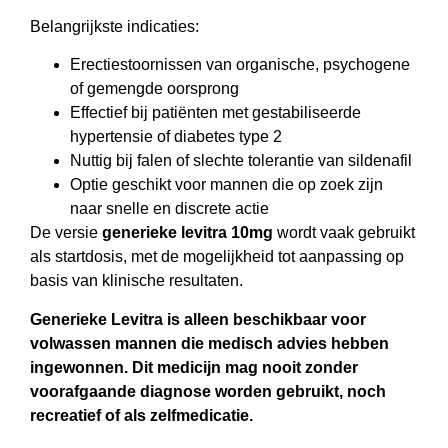
Belangrijkste indicaties:
Erectiestoornissen van organische, psychogene
of gemengde oorsprong
Effectief bij patiënten met gestabiliseerde
hypertensie of diabetes type 2
Nuttig bij falen of slechte tolerantie van sildenafil
Optie geschikt voor mannen die op zoek zijn
naar snelle en discrete actie
De versie
generieke levitra 10mg
wordt vaak gebruikt
als startdosis, met de mogelijkheid tot aanpassing op
basis van klinische resultaten.
Generieke Levitra is alleen beschikbaar voor
volwassen mannen die medisch advies hebben
ingewonnen. Dit medicijn mag nooit zonder
voorafgaande diagnose worden gebruikt, noch
recreatief of als zelfmedicatie.