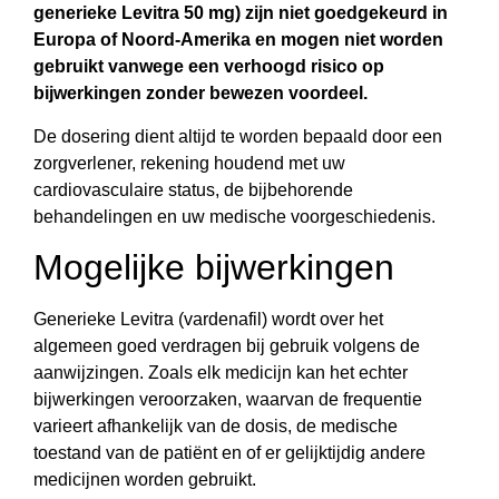
generieke Levitra 50 mg) zijn niet goedgekeurd in
Europa of Noord-Amerika en mogen niet worden
gebruikt vanwege een verhoogd risico op
bijwerkingen zonder bewezen voordeel.
De dosering dient altijd te worden bepaald door een
zorgverlener, rekening houdend met uw
cardiovasculaire status, de bijbehorende
behandelingen en uw medische voorgeschiedenis.
Mogelijke bijwerkingen
Generieke Levitra (vardenafil) wordt over het
algemeen goed verdragen bij gebruik volgens de
aanwijzingen. Zoals elk medicijn kan het echter
bijwerkingen veroorzaken, waarvan de frequentie
varieert afhankelijk van de dosis, de medische
toestand van de patiënt en of er gelijktijdig andere
medicijnen worden gebruikt.