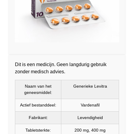
Dit is een medicijn. Geen langdurig gebruik
zonder medisch advies.
Naam van het
Generieke Levitra
geneesmiddel:
Actief bestanddeel:
Vardenafil
Fabrikant:
Levendigheid
Tabletsterkte:
200 mg, 400 mg