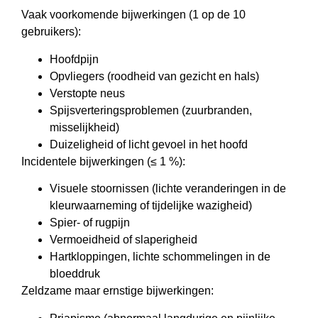
Vaak voorkomende bijwerkingen (1 op de 10
gebruikers):
Hoofdpijn
Opvliegers (roodheid van gezicht en hals)
Verstopte neus
Spijsverteringsproblemen (zuurbranden,
misselijkheid)
Duizeligheid of licht gevoel in het hoofd
Incidentele bijwerkingen (≤ 1 %):
Visuele stoornissen (lichte veranderingen in de
kleurwaarneming of tijdelijke wazigheid)
Spier- of rugpijn
Vermoeidheid of slaperigheid
Hartkloppingen, lichte schommelingen in de
bloeddruk
Zeldzame maar ernstige bijwerkingen: