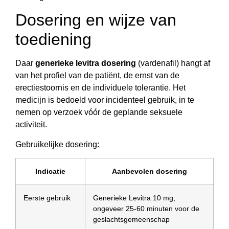
Dosering en wijze van
toediening
Daar
generieke levitra dosering
(vardenafil) hangt af
van het profiel van de patiënt, de ernst van de
erectiestoornis en de individuele tolerantie. Het
medicijn is bedoeld voor incidenteel gebruik, in te
nemen op verzoek vóór de geplande seksuele
activiteit.
Gebruikelijke dosering:
Indicatie
Aanbevolen dosering
Eerste gebruik
Generieke Levitra 10 mg,
ongeveer 25-60 minuten voor de
geslachtsgemeenschap