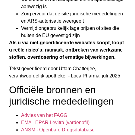
aanwezig is
Zorg ervoor dat de site juridische mededelingen
en ARS-autorisatie weergeeft
Vermijd ongebruikelijk lage prijzen of sites die
buiten de EU gevestigd zijn
Als u via niet-gecertificeerde websites koopt, loopt
u reële risico's: namaak, ontbreken van werkzame
stoffen, overdosering of ernstige bijwerkingen.
Tekst geverifieerd door Uttam Chatterjee,
verantwoordelijk apotheker - LocalPharma, juli 2025
Officiële bronnen en
juridische mededelingen
Advies van het FAGG
EMA - EPAR Levitra (vardenafil)
ANSM - Openbare Drugsdatabase