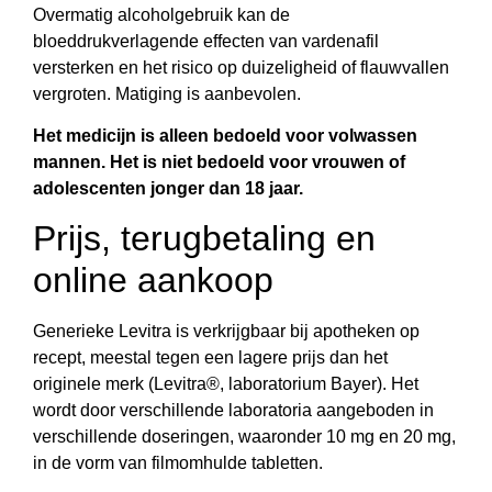
Overmatig alcoholgebruik kan de
bloeddrukverlagende effecten van vardenafil
versterken en het risico op duizeligheid of flauwvallen
vergroten. Matiging is aanbevolen.
Het medicijn is alleen bedoeld voor volwassen
mannen. Het is niet bedoeld voor vrouwen of
adolescenten jonger dan 18 jaar.
Prijs, terugbetaling en
online aankoop
Generieke Levitra is verkrijgbaar bij apotheken op
recept, meestal tegen een lagere prijs dan het
originele merk (Levitra®, laboratorium Bayer). Het
wordt door verschillende laboratoria aangeboden in
verschillende doseringen, waaronder 10 mg en 20 mg,
in de vorm van filmomhulde tabletten.