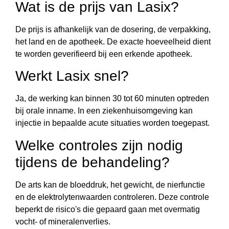
Wat is de prijs van Lasix?
De prijs is afhankelijk van de dosering, de verpakking,
het land en de apotheek. De exacte hoeveelheid dient
te worden geverifieerd bij een erkende apotheek.
Werkt Lasix snel?
Ja, de werking kan binnen 30 tot 60 minuten optreden
bij orale inname. In een ziekenhuisomgeving kan
injectie in bepaalde acute situaties worden toegepast.
Welke controles zijn nodig
tijdens de behandeling?
De arts kan de bloeddruk, het gewicht, de nierfunctie
en de elektrolytenwaarden controleren. Deze controle
beperkt de risico's die gepaard gaan met overmatig
vocht- of mineralenverlies.