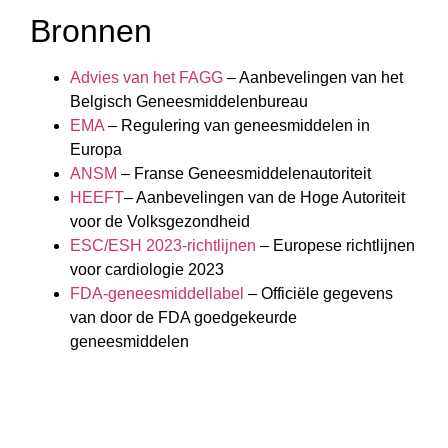
Bronnen
Advies van het FAGG
– Aanbevelingen van het
Belgisch Geneesmiddelenbureau
EMA
– Regulering van geneesmiddelen in
Europa
ANSM
– Franse Geneesmiddelenautoriteit
HEEFT
– Aanbevelingen van de Hoge Autoriteit
voor de Volksgezondheid
ESC/ESH 2023-richtlijnen
– Europese richtlijnen
voor cardiologie 2023
FDA-geneesmiddellabel
– Officiële gegevens
van door de FDA goedgekeurde
geneesmiddelen