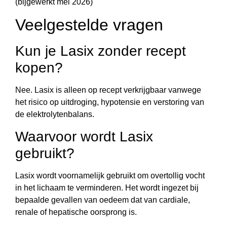
(bijgewerkt mei 2026)
Veelgestelde vragen
Kun je Lasix zonder recept
kopen?
Nee. Lasix is alleen op recept verkrijgbaar vanwege
het risico op uitdroging, hypotensie en verstoring van
de elektrolytenbalans.
Waarvoor wordt Lasix
gebruikt?
Lasix wordt voornamelijk gebruikt om overtollig vocht
in het lichaam te verminderen. Het wordt ingezet bij
bepaalde gevallen van oedeem dat van cardiale,
renale of hepatische oorsprong is.