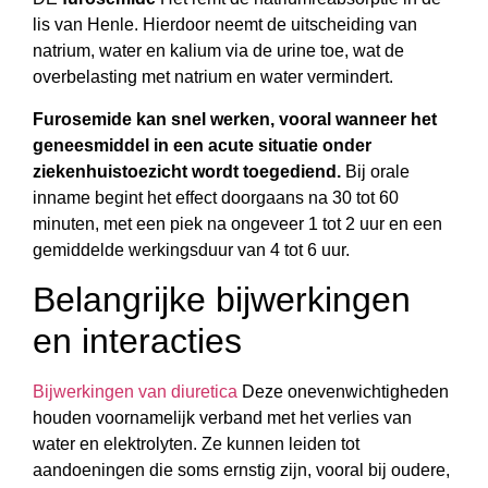
lis van Henle. Hierdoor neemt de uitscheiding van
natrium, water en kalium via de urine toe, wat de
overbelasting met natrium en water vermindert.
Furosemide kan snel werken, vooral wanneer het
geneesmiddel in een acute situatie onder
ziekenhuistoezicht wordt toegediend.
Bij orale
inname begint het effect doorgaans na 30 tot 60
minuten, met een piek na ongeveer 1 tot 2 uur en een
gemiddelde werkingsduur van 4 tot 6 uur.
Belangrijke bijwerkingen
en interacties
Bijwerkingen van diuretica
Deze onevenwichtigheden
houden voornamelijk verband met het verlies van
water en elektrolyten. Ze kunnen leiden tot
aandoeningen die soms ernstig zijn, vooral bij oudere,