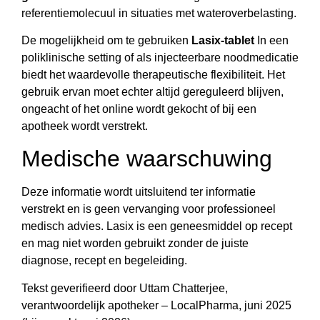
referentiemolecuul in situaties met wateroverbelasting.
De mogelijkheid om te gebruiken
Lasix-tablet
In een
poliklinische setting of als injecteerbare noodmedicatie
biedt het waardevolle therapeutische flexibiliteit. Het
gebruik ervan moet echter altijd gereguleerd blijven,
ongeacht of het online wordt gekocht of bij een
apotheek wordt verstrekt.
Medische waarschuwing
Deze informatie wordt uitsluitend ter informatie
verstrekt en is geen vervanging voor professioneel
medisch advies. Lasix is een geneesmiddel op recept
en mag niet worden gebruikt zonder de juiste
diagnose, recept en begeleiding.
Tekst geverifieerd door Uttam Chatterjee,
verantwoordelijk apotheker – LocalPharma, juni 2025