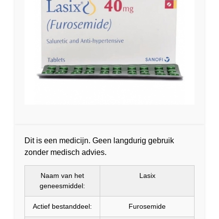
Dit is een medicijn. Geen langdurig gebruik
zonder medisch advies.
Naam van het
Lasix
geneesmiddel:
Actief bestanddeel:
Furosemide