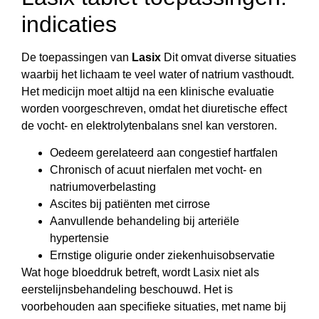
indicaties
De toepassingen van
Lasix
Dit omvat diverse situaties
waarbij het lichaam te veel water of natrium vasthoudt.
Het medicijn moet altijd na een klinische evaluatie
worden voorgeschreven, omdat het diuretische effect
de vocht- en elektrolytenbalans snel kan verstoren.
Oedeem gerelateerd aan congestief hartfalen
Chronisch of acuut nierfalen met vocht- en
natriumoverbelasting
Ascites bij patiënten met cirrose
Aanvullende behandeling bij arteriële
hypertensie
Ernstige oligurie onder ziekenhuisobservatie
Wat hoge bloeddruk betreft, wordt Lasix niet als
eerstelijnsbehandeling beschouwd. Het is
voorbehouden aan specifieke situaties, met name bij