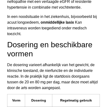
nefropathie met een verlaagde eGFR of resistente
hypertensie in combinatie met vochtretentie.
In een noodsituatie in het ziekenhuis, bijvoorbeeld bij
acuut longoedeem,
onmiddellijke lasix
Kan
intraveneus worden toegediend onder medisch
toezicht.
Dosering en beschikbare
vormen
De dosering varieert afhankelijk van het gewicht, de
klinische toestand, de nierfunctie en de individuele
reactie. In de praktijk ligt de startdosis doorgaans
tussen de 20 en 80 mg per dag, maar deze moet altijd
door de arts worden aangepast.
Vorm
Dosering
Regelmatig gebruik