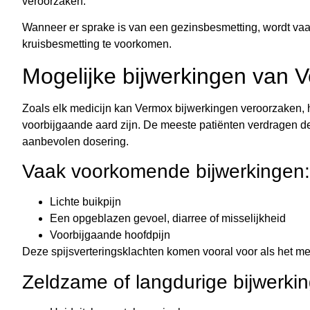
veroorzaken.
Wanneer er sprake is van een gezinsbesmetting, wordt va
kruisbesmetting te voorkomen.
Mogelijke bijwerkingen van 
Zoals elk medicijn kan Vermox bijwerkingen veroorzaken,
voorbijgaande aard zijn. De meeste patiënten verdragen de
aanbevolen dosering.
Vaak voorkomende bijwerkingen:
Lichte buikpijn
Een opgeblazen gevoel, diarree of misselijkheid
Voorbijgaande hoofdpijn
Deze spijsverteringsklachten komen vooral voor als het me
Zeldzame of langdurige bijwerki