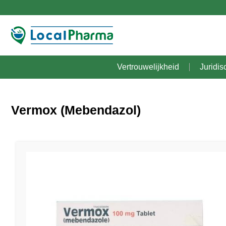
Vertrouwelijkheid
Juridis
Vermox (Mebendazol)