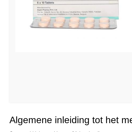
Algemene inleiding tot het me