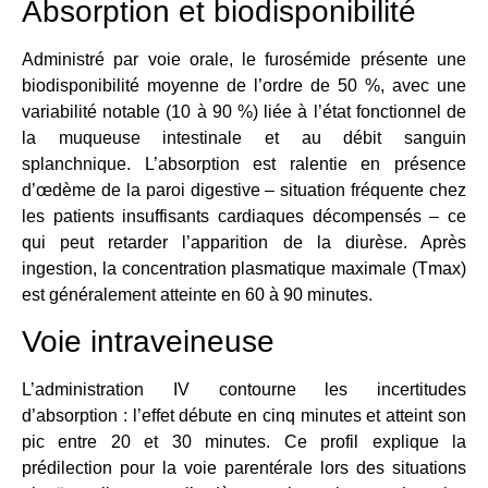
Absorption et biodisponibilité
Administré par voie orale, le furosémide présente une
biodisponibilité moyenne de l’ordre de 50 %, avec une
variabilité notable (10 à 90 %) liée à l’état fonctionnel de
la muqueuse intestinale et au débit sanguin
splanchnique. L’absorption est ralentie en présence
d’œdème de la paroi digestive – situation fréquente chez
les patients insuffisants cardiaques décompensés – ce
qui peut retarder l’apparition de la diurèse. Après
ingestion, la concentration plasmatique maximale (Tmax)
est généralement atteinte en 60 à 90 minutes.
Voie intraveineuse
L’administration IV contourne les incertitudes
d’absorption : l’effet débute en cinq minutes et atteint son
pic entre 20 et 30 minutes. Ce profil explique la
prédilection pour la voie parentérale lors des situations