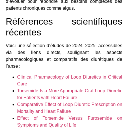
d’évoluer pour répondre aux besoins complexes des
patients chroniques comme aigus.
Références scientifiques
récentes
Voici une sélection d’études de 2024–2025, accessibles
via des liens directs, soulignant les aspects
pharmacologiques et comparatifs des diurétiques de
l’anse :
Clinical Pharmacology of Loop Diuretics in Critical
Care
Torsemide Is a More Appropriate Oral Loop Diuretic
for Patients with Heart Failure
Comparative Effect of Loop Diuretic Prescription on
Mortality and Heart Failure
Effect of Torsemide Versus Furosemide on
Symptoms and Quality of Life