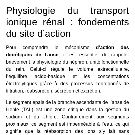
Physiologie du transport
ionique rénal : fondements
du site d’action
Pour comprendre le mécanisme
d’action des
diurétiques de l’anse
, il est essentiel de rappeler
brièvement la physiologie du néphron, unité fonctionnelle
du rein. Celui-ci régule le volume extracellulaire,
l’équilibre acido-basique et les concentrations
électrolytiques grâce à des processus coordonnés de
filtration, réabsorption, sécrétion et excrétion.
Le segment épais de la branche ascendante de l’anse de
Henle (TAL) est une zone critique dans la gestion du
sodium et du chlore. Contrairement aux segments
proximaux, ce segment est imperméable à l’eau, ce qui
signifie que la réabsorption des ions s’y fait sans