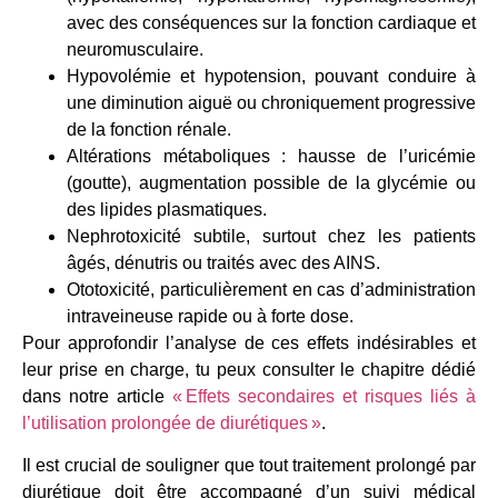
avec des conséquences sur la fonction cardiaque et
neuromusculaire.
Hypovolémie et hypotension, pouvant conduire à
une diminution aiguë ou chroniquement progressive
de la fonction rénale.
Altérations métaboliques : hausse de l’uricémie
(goutte), augmentation possible de la glycémie ou
des lipides plasmatiques.
Nephrotoxicité subtile, surtout chez les patients
âgés, dénutris ou traités avec des AINS.
Ototoxicité, particulièrement en cas d’administration
intraveineuse rapide ou à forte dose.
Pour approfondir l’analyse de ces effets indésirables et
leur prise en charge, tu peux consulter le chapitre dédié
dans notre article
« Effets secondaires et risques liés à
l’utilisation prolongée de diurétiques »
.
Il est crucial de souligner que tout traitement prolongé par
diurétique doit être accompagné d’un suivi médical