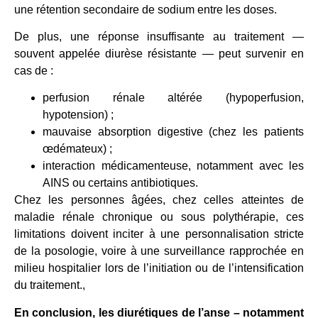
une rétention secondaire de sodium entre les doses.
De plus, une réponse insuffisante au traitement —
souvent appelée diurèse résistante — peut survenir en
cas de :
perfusion rénale altérée (hypoperfusion,
hypotension) ;
mauvaise absorption digestive (chez les patients
œdémateux) ;
interaction médicamenteuse, notamment avec les
AINS ou certains antibiotiques.
Chez les personnes âgées, chez celles atteintes de
maladie rénale chronique ou sous polythérapie, ces
limitations doivent inciter à une personnalisation stricte
de la posologie, voire à une surveillance rapprochée en
milieu hospitalier lors de l’initiation ou de l’intensification
du traitement.,
En conclusion, les diurétiques de l’anse – notamment