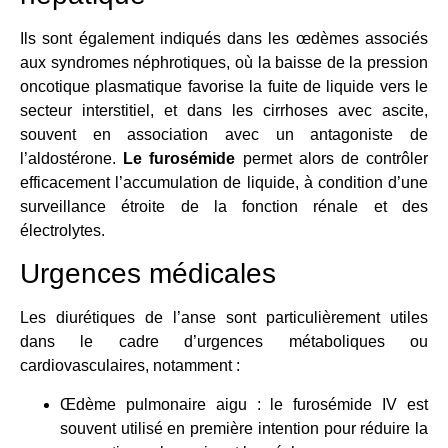
Ils sont également indiqués dans les œdèmes associés
aux syndromes néphrotiques, où la baisse de la pression
oncotique plasmatique favorise la fuite de liquide vers le
secteur interstitiel, et dans les cirrhoses avec ascite,
souvent en association avec un antagoniste de
l’aldostérone.
Le furosémide
permet alors de contrôler
efficacement l’accumulation de liquide, à condition d’une
surveillance étroite de la fonction rénale et des
électrolytes.
Urgences médicales
Les diurétiques de l’anse sont particulièrement utiles
dans le cadre d’urgences métaboliques ou
cardiovasculaires, notamment :
Œdème pulmonaire aigu : le furosémide IV est
souvent utilisé en première intention pour réduire la