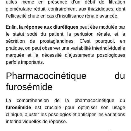
utiles même en présence d’un débit de filtration
glomérulaire réduit, contrairement aux thiazidiques, dont
l’efficacité chute en cas d’insuffisance rénale avancée.
Enfin,
la réponse aux diurétiques
peut être modulée par
le statut sodé du patient, la perfusion rénale, et la
sécrétion de prostaglandines. C’est pourquoi, en
pratique, on peut observer une variabilité interindividuelle
marquée et la nécessité d’ajustements posologiques
parfois importants.
Pharmacocinétique du
furosémide
La compréhension de la pharmacocinétique du
furosémide
est cruciale pour optimiser son usage
clinique, ajuster les posologies et anticiper les variations
interindividuelles de réponse.