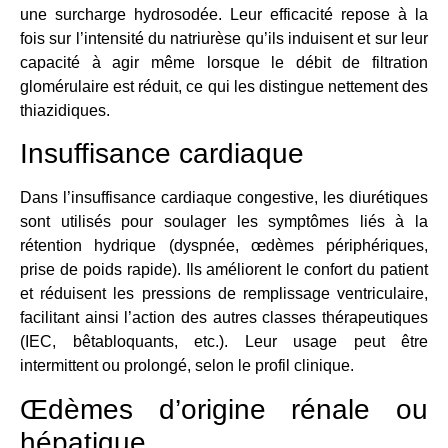
une surcharge hydrosodée. Leur efficacité repose à la
fois sur l’intensité du natriurèse qu’ils induisent et sur leur
capacité à agir même lorsque le débit de filtration
glomérulaire est réduit, ce qui les distingue nettement des
thiazidiques.
Insuffisance cardiaque
Dans l’insuffisance cardiaque congestive, les diurétiques
sont utilisés pour soulager les symptômes liés à la
rétention hydrique (dyspnée, œdèmes périphériques,
prise de poids rapide). Ils améliorent le confort du patient
et réduisent les pressions de remplissage ventriculaire,
facilitant ainsi l’action des autres classes thérapeutiques
(IEC, bêtabloquants, etc.). Leur usage peut être
intermittent ou prolongé, selon le profil clinique.
Œdèmes d’origine rénale ou
hépatique