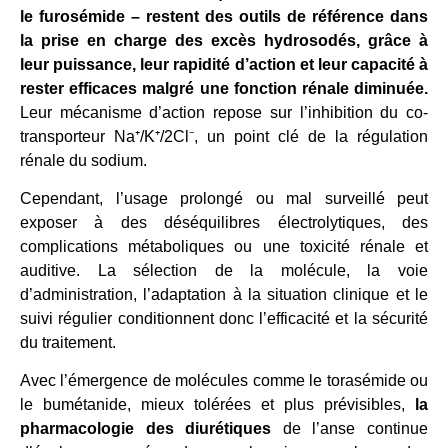
le furosémide – restent des outils de référence dans
la prise en charge des excès hydrosodés, grâce à
leur puissance, leur rapidité d’action et leur capacité à
rester efficaces malgré une fonction rénale diminuée.
Leur mécanisme d’action repose sur l’inhibition du co-
transporteur Na⁺/K⁺/2Cl⁻, un point clé de la régulation
rénale du sodium.
Cependant, l’usage prolongé ou mal surveillé peut
exposer à des déséquilibres électrolytiques, des
complications métaboliques ou une toxicité rénale et
auditive. La sélection de la molécule, la voie
d’administration, l’adaptation à la situation clinique et le
suivi régulier conditionnent donc l’efficacité et la sécurité
du traitement.
Avec l’émergence de molécules comme le torasémide ou
le bumétanide, mieux tolérées et plus prévisibles,
la
pharmacologie des diurétiques
de l’anse continue