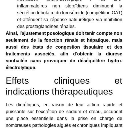
inflammatoires non stéroïdiens diminuent la
sécrétion tubulaire du furosémide (compétition OAT)
et atténuent sa réponse natriurétique via inhibition
des prostaglandines rénales.
Ainsi, l’ajustement posologique doit tenir compte non
seulement de la fonction rénale et hépatique, mais
aussi des états de congestion tissulaire et des
traitements associés, afin d’obtenir la diurèse
souhaitée sans provoquer de déséquilibre hydro-
électrolytique.
Effets cliniques et
indications thérapeutiques
Les diurétiques, en raison de leur action rapide et
puissante sur l’excrétion de sodium et d’eau, occupent
une place essentielle dans la prise en charge de
nombreuses pathologies aiguës et chroniques impliquant