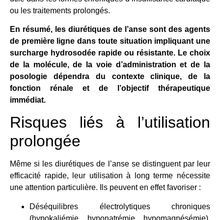
ou les traitements prolongés.
En résumé, les diurétiques de l’anse sont des agents
de première ligne dans toute situation impliquant une
surcharge hydrosodée rapide ou résistante. Le choix
de la molécule, de la voie d’administration et de la
posologie dépendra du contexte clinique, de la
fonction rénale et de l’objectif thérapeutique
immédiat.
Risques liés à l’utilisation
prolongée
Même si les diurétiques de l’anse se distinguent par leur
efficacité rapide, leur utilisation à long terme nécessite
une attention particulière. Ils peuvent en effet favoriser :
Déséquilibres électrolytiques chroniques
(hypokaliémie, hyponatrémie, hypomagnésémie),