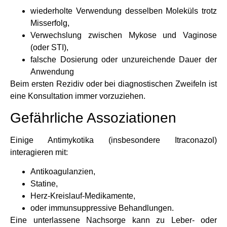
wiederholte Verwendung desselben Moleküls trotz
Misserfolg,
Verwechslung zwischen Mykose und Vaginose
(oder STI),
falsche Dosierung oder unzureichende Dauer der
Anwendung
Beim ersten Rezidiv oder bei diagnostischen Zweifeln ist
eine Konsultation immer vorzuziehen.
Gefährliche Assoziationen
Einige Antimykotika (insbesondere Itraconazol)
interagieren mit:
Antikoagulanzien,
Statine,
Herz-Kreislauf-Medikamente,
oder immunsuppressive Behandlungen.
Eine unterlassene Nachsorge kann zu Leber- oder