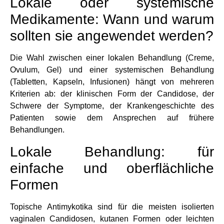
Lokale oder systemische
Medikamente: Wann und warum
sollten sie angewendet werden?
Die Wahl zwischen einer lokalen Behandlung (Creme,
Ovulum, Gel) und einer systemischen Behandlung
(Tabletten, Kapseln, Infusionen) hängt von mehreren
Kriterien ab: der klinischen Form der Candidose, der
Schwere der Symptome, der Krankengeschichte des
Patienten sowie dem Ansprechen auf frühere
Behandlungen.
Lokale Behandlung: für
einfache und oberflächliche
Formen
Topische Antimykotika sind für die meisten isolierten
vaginalen Candidosen, kutanen Formen oder leichten