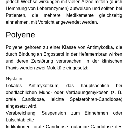
jedoch Wechselwirkungen mit vielen Arzneimitteln (durch
Hemmung von Leberenzymen) aufweisen und sollten bei
Patienten, die mehrere Medikamente gleichzeitig
einnehmen, mit Vorsicht angewendet werden.
Polyene
Polyene gehören zu einer Klasse von Antimykotika, die
durch Bindung an Ergosterol in der Hefemembran wirken
und deren Zerstörung verursachen. In der klinischen
Praxis werden zwei Moleküle eingesetzt:
Nystatin
Lokales Antimykotikum, das hauptsächlich bei
oberflächlichen Mund- oder Verdauungsmykosen (z. B.
orale Candidose, leichte Speiseröhren-Candidose)
eingesetzt wird.
Verabreichung: Suspension zum Einnehmen oder
Lutschtablette
Indikationen: orale Candidose, gutartige Candidose des