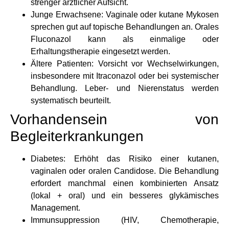
strenger ärztlicher Aufsicht.
Junge Erwachsene: Vaginale oder kutane Mykosen
sprechen gut auf topische Behandlungen an. Orales
Fluconazol kann als einmalige oder
Erhaltungstherapie eingesetzt werden.
Ältere Patienten: Vorsicht vor Wechselwirkungen,
insbesondere mit Itraconazol oder bei systemischer
Behandlung. Leber- und Nierenstatus werden
systematisch beurteilt.
Vorhandensein von
Begleiterkrankungen
Diabetes: Erhöht das Risiko einer kutanen,
vaginalen oder oralen Candidose. Die Behandlung
erfordert manchmal einen kombinierten Ansatz
(lokal + oral) und ein besseres glykämisches
Management.
Immunsuppression (HIV, Chemotherapie,