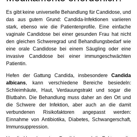
Es gibt keine universelle Behandlung für Candidose, und
das aus gutem Grund: Candida-Infektionen variieren
stark, ebenso wie die Patientenprofile. Eine einfache
vaginale Candidose bei einer gesunden Frau hat nicht
den gleichen Schweregrad und Behandlungsbedarf wie
eine orale Candidose bei einem Säugling oder eine
invasive Candidose bei einer immungeschwächten
Patientin.
Hefen der Gattung Candida, insbesondere
Candida
albicans
, kann verschiedene Bereiche besiedeln:
Schleimhäute, Haut, Verdauungstrakt und sogar die
Blutbahn. Die Behandlung muss daher an den Ort und
die Schwere der Infektion, aber auch an die damit
verbundenen Risikofaktoren angepasst werden:
Einnahme von Antibiotika, Diabetes, Schwangerschaft,
Immunsuppression.