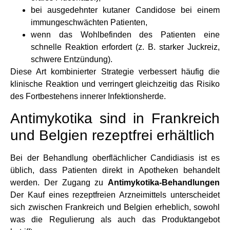
bei ausgedehnter kutaner Candidose bei einem
immungeschwächten Patienten,
wenn das Wohlbefinden des Patienten eine
schnelle Reaktion erfordert (z. B. starker Juckreiz,
schwere Entzündung).
Diese Art kombinierter Strategie verbessert häufig die
klinische Reaktion und verringert gleichzeitig das Risiko
des Fortbestehens innerer Infektionsherde.
Antimykotika sind in Frankreich
und Belgien rezeptfrei erhältlich
Bei der Behandlung oberflächlicher Candidiasis ist es
üblich, dass Patienten direkt in Apotheken behandelt
werden. Der Zugang zu
Antimykotika-Behandlungen
Der Kauf eines rezeptfreien Arzneimittels unterscheidet
sich zwischen Frankreich und Belgien erheblich, sowohl
was die Regulierung als auch das Produktangebot