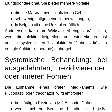
Mundsoor geeignet. Sie bieten mehrere Vorteile:
direkte Maßnahmen im infizierten Gebiet,
sehr wenige allgemeine Nebenwirkungen,
In Belgien oft ohne Rezept erhältlich.
Andererseits kann ihre Wirksamkeit eingeschränkt sein,
wenn die Infektion tiefgreifend oder wiederkehrend ist
oder mit systemischen Risikofaktoren (Diabetes, kürzlich
erfolgte Antibiotikatherapie) einhergeht.
Systemische Behandlung: bei
ausgedehnten, rezidivierenden
oder inneren Formen
Die Einnahme eines oralen Medikaments (wie
Fluconazol oder Itraconazol) wird empfohlen:
bei häufigen Rezidiven (≥ 4 Episoden/Jahr),
wenn mehrere Bereiche betroffen sind (z.B.: