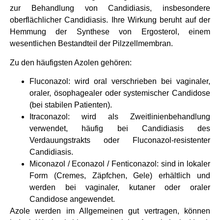
zur Behandlung von Candidiasis, insbesondere
oberflächlicher Candidiasis. Ihre Wirkung beruht auf der
Hemmung der Synthese von Ergosterol, einem
wesentlichen Bestandteil der Pilzzellmembran.
Zu den häufigsten Azolen gehören:
Fluconazol: wird oral verschrieben bei vaginaler,
oraler, ösophagealer oder systemischer Candidose
(bei stabilen Patienten).
Itraconazol: wird als Zweitlinienbehandlung
verwendet, häufig bei Candidiasis des
Verdauungstrakts oder Fluconazol-resistenter
Candidiasis.
Miconazol / Econazol / Fenticonazol: sind in lokaler
Form (Cremes, Zäpfchen, Gele) erhältlich und
werden bei vaginaler, kutaner oder oraler
Candidose angewendet.
Azole werden im Allgemeinen gut vertragen, können