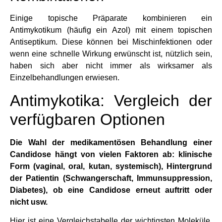
Einige topische Präparate kombinieren ein
Antimykotikum (häufig ein Azol) mit einem topischen
Antiseptikum. Diese können bei Mischinfektionen oder
wenn eine schnelle Wirkung erwünscht ist, nützlich sein,
haben sich aber nicht immer als wirksamer als
Einzelbehandlungen erwiesen.
Antimykotika: Vergleich der
verfügbaren Optionen
Die Wahl der medikamentösen Behandlung einer
Candidose hängt von vielen Faktoren ab: klinische
Form (vaginal, oral, kutan, systemisch), Hintergrund
der Patientin (Schwangerschaft, Immunsuppression,
Diabetes), ob eine Candidose erneut auftritt oder
nicht usw.
Hier ist eine Vergleichstabelle der wichtigsten Moleküle,