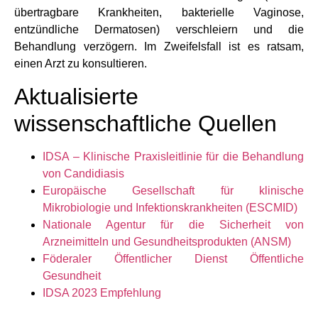
übertragbare Krankheiten, bakterielle Vaginose,
entzündliche Dermatosen) verschleiern und die
Behandlung verzögern. Im Zweifelsfall ist es ratsam,
einen Arzt zu konsultieren.
Aktualisierte
wissenschaftliche Quellen
IDSA – Klinische Praxisleitlinie für die Behandlung
von Candidiasis
Europäische Gesellschaft für klinische
Mikrobiologie und Infektionskrankheiten (ESCMID)
Nationale Agentur für die Sicherheit von
Arzneimitteln und Gesundheitsprodukten (ANSM)
Föderaler Öffentlicher Dienst Öffentliche
Gesundheit
IDSA 2023 Empfehlung