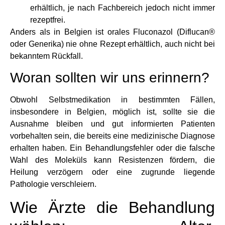
erhältlich, je nach Fachbereich jedoch nicht immer
rezeptfrei.
Anders als in Belgien ist orales Fluconazol (Diflucan®
oder Generika) nie ohne Rezept erhältlich, auch nicht bei
bekanntem Rückfall.
Woran sollten wir uns erinnern?
Obwohl Selbstmedikation in bestimmten Fällen,
insbesondere in Belgien, möglich ist, sollte sie die
Ausnahme bleiben und gut informierten Patienten
vorbehalten sein, die bereits eine medizinische Diagnose
erhalten haben. Ein Behandlungsfehler oder die falsche
Wahl des Moleküls kann Resistenzen fördern, die
Heilung verzögern oder eine zugrunde liegende
Pathologie verschleiern.
Wie Ärzte die Behandlung