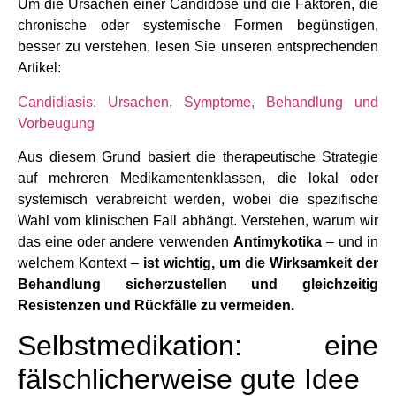
Um die Ursachen einer Candidose und die Faktoren, die
chronische oder systemische Formen begünstigen,
besser zu verstehen, lesen Sie unseren entsprechenden
Artikel:
Candidiasis: Ursachen, Symptome, Behandlung und
Vorbeugung
Aus diesem Grund basiert die therapeutische Strategie
auf mehreren Medikamentenklassen, die lokal oder
systemisch verabreicht werden, wobei die spezifische
Wahl vom klinischen Fall abhängt. Verstehen, warum wir
das eine oder andere verwenden
Antimykotika
– und in
welchem Kontext –
ist wichtig, um die Wirksamkeit der
Behandlung sicherzustellen und gleichzeitig
Resistenzen und Rückfälle zu vermeiden.
Selbstmedikation: eine
fälschlicherweise gute Idee