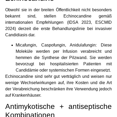
Obwohl sie in der breiten Öffentlichkeit nicht besonders
bekannt sind, stellen Echinocandine gemäß
internationalen Empfehlungen (IDSA 2023, ESCMID
2024) derzeit die erste Behandlungslinie bei invasiver
Candidiasis dar.
Micafungin, Caspofungin, Anidulafungin: Diese
Moleküle werden per Infusion verabreicht und
hemmen die Synthese der Pilzwand. Sie werden
bevorzugt bei hospitalisierten Patienten mit
Candidämie oder systemischen Formen eingesetzt.
Echinocandine sind sehr gut verträglich und weisen nur
wenige Wechselwirkungen auf, ihre Kosten und die Art
der Verabreichung beschränken ihre Verwendung jedoch
auf Krankenhäuser.
Antimykotische + antiseptische
Kombinationen