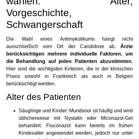
wählen: Alter,
Vorgeschichte,
Schwangerschaft
Die Wahl eines Antimykotikums hängt nicht
ausschließlich vom Ort der Candidose ab.
Ärzte
berücksichtigen mehrere individuelle Faktoren, um
die Behandlung auf jeden Patienten abzustimmen.
Hier sind die wichtigsten Kriterien, die in der klinischen
Praxis sowohl in Frankreich als auch in Belgien
berücksichtigt werden.
Alter des Patienten
Säuglinge und Kinder: Mundsoor ist häufig und wird
üblicherweise mit Nystatin oder Miconazol-Gel
behandelt. Fluconazol kann bereits im frühen
Kindesalter angewendet werden, jedoch nur unter