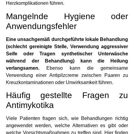
Herzkomplikationen führen.
Mangelnde Hygiene oder
Anwendungsfehler
Eine unsachgemäß durchgeführte lokale Behandlung
(schlecht gereinigte Stelle, Verwendung aggressiver
Seife oder Tragen synthetischer Unterwäsche
während der Behandlung) kann die Heilung
verlangsamen.
Ebenso kann die gemeinsame
Verwendung einer Antipilzcreme zwischen Paaren zu
Kreuzkontaminationen oder Unwirksamkeit führen.
Häufig gestellte Fragen zu
Antimykotika
Viele Patienten fragen sich, wie Behandlungen richtig
angewendet werden, welche Alternativen es gibt oder
welche Vorsichtsmaßnahmen zu treffen sind. Hier finden