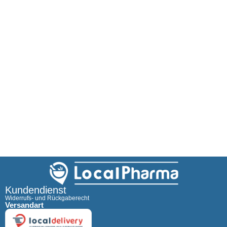
Kundendienst
Widerrufs- und Rückgaberecht
Versandart