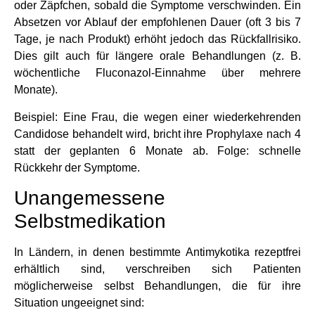
oder Zäpfchen, sobald die Symptome verschwinden. Ein
Absetzen vor Ablauf der empfohlenen Dauer (oft 3 bis 7
Tage, je nach Produkt) erhöht jedoch das Rückfallrisiko.
Dies gilt auch für längere orale Behandlungen (z. B.
wöchentliche Fluconazol-Einnahme über mehrere
Monate).
Beispiel: Eine Frau, die wegen einer wiederkehrenden
Candidose behandelt wird, bricht ihre Prophylaxe nach 4
statt der geplanten 6 Monate ab. Folge: schnelle
Rückkehr der Symptome.
Unangemessene
Selbstmedikation
In Ländern, in denen bestimmte Antimykotika rezeptfrei
erhältlich sind, verschreiben sich Patienten
möglicherweise selbst Behandlungen, die für ihre
Situation ungeeignet sind: