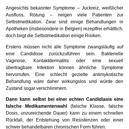
Angesichts bekannter Symptome – Juckreiz, weißlicher
Ausfluss, Rötung – neigen viele Patienten zur
Selbstmedikation. Zwar sind einige Behandlungen in
Apotheken (insbesondere in Belgien) rezeptfrei erhältlich,
doch birgt die Selbstmedikation einige Risiken.
Erstens müssen nicht alle Symptome zwangsläufig auf
eine Candidose zurückzuführen sein. Bakterielle
Vaginose, Kontaktdermatitis oder eine sexuell
übertragbare Infektion können ähnliche Symptome
hervorrufen. Eine schlecht gezielte antimykotische
Behandlung wäre daher wirkungslos und würde den
Zustand sogar verschlimmern.
Dann kann selbst bei einer echten Candidiasis eine
falsche Medikamentenwahl
(falsche Klasse, falsche
Dosis, unzureichende Dauer) kann zu einem schnellen
Rückfall, der Entstehung von Resistenzen oder einer
schwer behandelbaren chronischen Form führen.