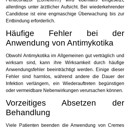
allerdings unter ärztlicher Aufsicht. Bei wiederkehrender
Candidose ist eine engmaschige Überwachung bis zur
Entbindung erforderlich.
Häufige Fehler bei der
Anwendung von Antimykotika
Obwohl Antimykotika im Allgemeinen gut verträglich und
wirksam sind, kann ihre Wirksamkeit durch häufige
Anwendungsfehler beeinträchtigt werden. Einige dieser
Fehler sind harmlos, während andere die Dauer der
Infektion verlängern, ein Wiederauftreten begünstigen
oder vermeidbare Nebenwirkungen verursachen können.
Vorzeitiges Absetzen der
Behandlung
Viele Patienten beenden die Anwendung von Cremes