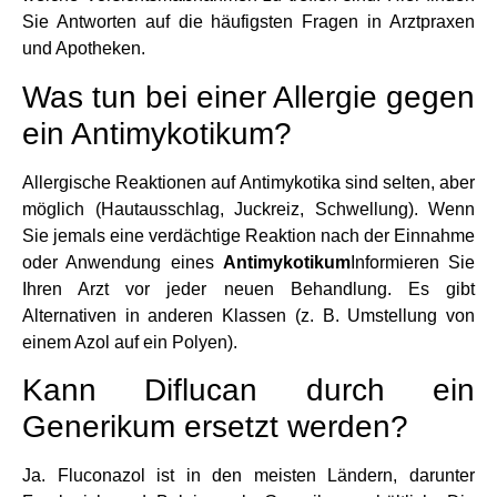
Sie Antworten auf die häufigsten Fragen in Arztpraxen
und Apotheken.
Was tun bei einer Allergie gegen
ein Antimykotikum?
Allergische Reaktionen auf Antimykotika sind selten, aber
möglich (Hautausschlag, Juckreiz, Schwellung). Wenn
Sie jemals eine verdächtige Reaktion nach der Einnahme
oder Anwendung eines
Antimykotikum
Informieren Sie
Ihren Arzt vor jeder neuen Behandlung. Es gibt
Alternativen in anderen Klassen (z. B. Umstellung von
einem Azol auf ein Polyen).
Kann Diflucan durch ein
Generikum ersetzt werden?
Ja. Fluconazol ist in den meisten Ländern, darunter