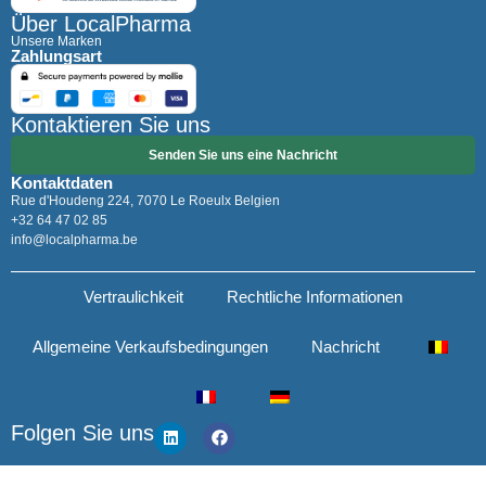
Über LocalPharma
Unsere Marken
Zahlungsart
Kontaktieren Sie uns
Senden Sie uns eine Nachricht
Kontaktdaten
Rue d'Houdeng 224, 7070 Le Roeulx Belgien
+32 64 47 02 85
info@localpharma.be
Vertraulichkeit
Rechtliche Informationen
Allgemeine Verkaufsbedingungen
Nachricht
Folgen Sie uns