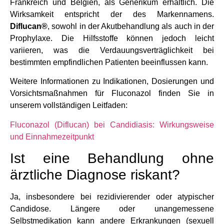
Frankreich und Belgien, als Generikum erhältlich. Die
Wirksamkeit entspricht der des Markennamens.
Diflucan®
, sowohl in der Akutbehandlung als auch in der
Prophylaxe. Die Hilfsstoffe können jedoch leicht
variieren, was die Verdauungsverträglichkeit bei
bestimmten empfindlichen Patienten beeinflussen kann.
Weitere Informationen zu Indikationen, Dosierungen und
Vorsichtsmaßnahmen für Fluconazol finden Sie in
unserem vollständigen Leitfaden:
Fluconazol (Diflucan) bei Candidiasis: Wirkungsweise
und Einnahmezeitpunkt
Ist eine Behandlung ohne
ärztliche Diagnose riskant?
Ja, insbesondere bei rezidivierender oder atypischer
Candidose. Längere oder unangemessene
Selbstmedikation kann andere Erkrankungen (sexuell