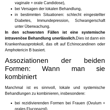
vaginale + orale Candidose),
bei Versagen der lokalen Behandlung,
in bestimmten Situationen: schlecht eingestellter
Diabetes, Immundepression, Schwangerschaft
unter Überwachung.
In den schwersten Fällen ist eine systemische
intravenöse Behandlung unerlässlich.
Dies ist dann ein
Krankenhausprotokoll, das oft auf Echinocandinen oder
Amphotericin B basiert.
Assoziationen der beiden
Formen: Wann man sie
kombiniert
Manchmal ist es sinnvoll, lokale und systemische
Behandlungen zu kombinieren, insbesondere:
bei rezidivierenden Formen bei Frauen (Ovulum +
orales Fluconazol),