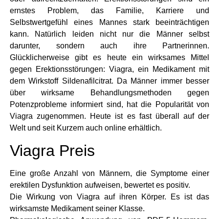
ernstes Problem, das Familie, Karriere und
Selbstwertgefühl eines Mannes stark beeinträchtigen
kann. Natürlich leiden nicht nur die Männer selbst
darunter, sondern auch ihre Partnerinnen.
Glücklicherweise gibt es heute ein wirksames Mittel
gegen Erektionsstörungen: Viagra, ein Medikament mit
dem Wirkstoff Sildenafilcitrat. Da Männer immer besser
über wirksame Behandlungsmethoden gegen
Potenzprobleme informiert sind, hat die Popularität von
Viagra zugenommen. Heute ist es fast überall auf der
Welt und seit Kurzem auch online erhältlich.
Viagra Preis
Eine große Anzahl von Männern, die Symptome einer
erektilen Dysfunktion aufweisen, bewertet es positiv.
Die Wirkung von Viagra auf ihren Körper. Es ist das
wirksamste Medikament seiner Klasse.