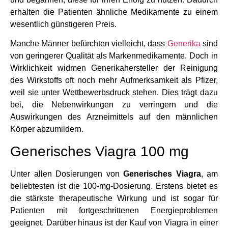
erhalten die Patienten ähnliche Medikamente zu einem
wesentlich günstigeren Preis.
Manche Männer befürchten vielleicht, dass
Generika
sind
von geringerer Qualität als Markenmedikamente. Doch in
Wirklichkeit widmen Generikahersteller der Reinigung
des Wirkstoffs oft noch mehr Aufmerksamkeit als Pfizer,
weil sie unter Wettbewerbsdruck stehen. Dies trägt dazu
bei, die Nebenwirkungen zu verringern und die
Auswirkungen des Arzneimittels auf den männlichen
Körper abzumildern.
Generisches Viagra 100 mg
Unter allen Dosierungen von
Generisches Viagra
, am
beliebtesten ist die 100-mg-Dosierung. Erstens bietet es
die stärkste therapeutische Wirkung und ist sogar für
Patienten mit fortgeschrittenen Energieproblemen
geeignet. Darüber hinaus ist der Kauf von Viagra in einer