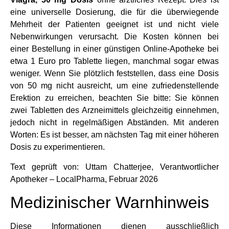
eine universelle Dosierung, die für die überwiegende
Mehrheit der Patienten geeignet ist und nicht viele
Nebenwirkungen verursacht. Die Kosten können bei
einer Bestellung in einer günstigen Online-Apotheke bei
etwa 1 Euro pro Tablette liegen, manchmal sogar etwas
weniger. Wenn Sie plötzlich feststellen, dass eine Dosis
von 50 mg nicht ausreicht, um eine zufriedenstellende
Erektion zu erreichen, beachten Sie bitte: Sie können
zwei Tabletten des Arzneimittels gleichzeitig einnehmen,
jedoch nicht in regelmäßigen Abständen. Mit anderen
Worten: Es ist besser, am nächsten Tag mit einer höheren
Dosis zu experimentieren.
Text geprüft von: Uttam Chatterjee, Verantwortlicher
Apotheker – LocalPharma, Februar 2026
Medizinischer Warnhinweis
Diese Informationen dienen ausschließlich