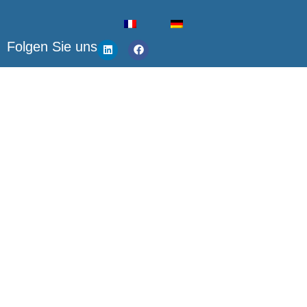
Folgen Sie uns