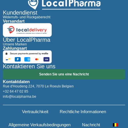
Kundendienst
Widerrufs- und Rückgaberecht
Versandart
Über LocalPharma
Unsere Marken
Zahlungsart
Kontaktieren Sie uns
Senden Sie uns eine Nachricht
Kontaktdaten
Rue d'Houdeng 224, 7070 Le Roeulx Belgien
+32 64 47 02 85
info@localpharma.be
Vertraulichkeit
Rechtliche Informationen
Allgemeine Verkaufsbedingungen
Nachricht