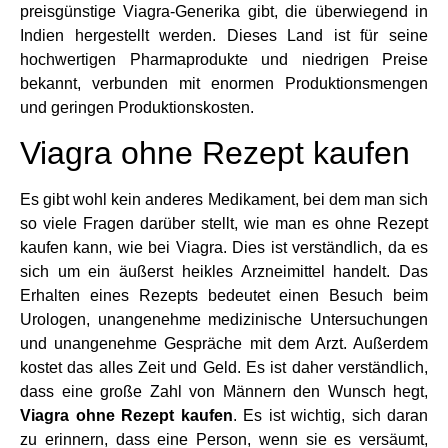
preisgünstige Viagra-Generika gibt, die überwiegend in
Indien hergestellt werden. Dieses Land ist für seine
hochwertigen Pharmaprodukte und niedrigen Preise
bekannt, verbunden mit enormen Produktionsmengen
und geringen Produktionskosten.
Viagra ohne Rezept kaufen
Es gibt wohl kein anderes Medikament, bei dem man sich
so viele Fragen darüber stellt, wie man es ohne Rezept
kaufen kann, wie bei Viagra. Dies ist verständlich, da es
sich um ein äußerst heikles Arzneimittel handelt. Das
Erhalten eines Rezepts bedeutet einen Besuch beim
Urologen, unangenehme medizinische Untersuchungen
und unangenehme Gespräche mit dem Arzt. Außerdem
kostet das alles Zeit und Geld. Es ist daher verständlich,
dass eine große Zahl von Männern den Wunsch hegt,
Viagra ohne Rezept kaufen
. Es ist wichtig, sich daran
zu erinnern, dass eine Person, wenn sie es versäumt,