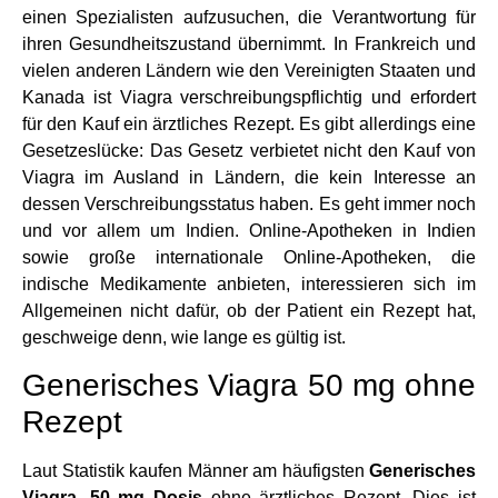
einen Spezialisten aufzusuchen, die Verantwortung für
ihren Gesundheitszustand übernimmt. In Frankreich und
vielen anderen Ländern wie den Vereinigten Staaten und
Kanada ist Viagra verschreibungspflichtig und erfordert
für den Kauf ein ärztliches Rezept. Es gibt allerdings eine
Gesetzeslücke: Das Gesetz verbietet nicht den Kauf von
Viagra im Ausland in Ländern, die kein Interesse an
dessen Verschreibungsstatus haben. Es geht immer noch
und vor allem um Indien. Online-Apotheken in Indien
sowie große internationale Online-Apotheken, die
indische Medikamente anbieten, interessieren sich im
Allgemeinen nicht dafür, ob der Patient ein Rezept hat,
geschweige denn, wie lange es gültig ist.
Generisches Viagra 50 mg ohne
Rezept
Laut Statistik kaufen Männer am häufigsten
Generisches
Viagra, 50 mg Dosis
ohne ärztliches Rezept. Dies ist