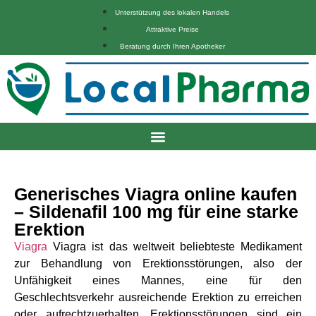
Unterstützung des lokalen Handels
Attraktive Preise
Beratung durch Ihren Apotheker
Generisches Viagra online kaufen
– Sildenafil 100 mg für eine starke
Erektion
Viagra
Viagra ist das weltweit beliebteste Medikament
zur Behandlung von Erektionsstörungen, also der
Unfähigkeit eines Mannes, eine für den
Geschlechtsverkehr ausreichende Erektion zu erreichen
oder aufrechtzuerhalten. Erektionsstörungen sind ein