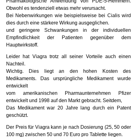
Pharmakologische Anwendung von PDE-5-Hemmern.
Obwohl es tendenziell etwas mehr verursacht.
Bei Nebenwirkungen wie beispielsweise bei Cialis wird
dies durch eine stärkere Wirkung ausgeglichen.
und geringere Schwankungen in der individuellen
Empfindlichkeit der Patienten gegenüber dem
Hauptwirkstoff.
Leider hat Viagra trotz all seiner Vorteile auch einen
Nachteil.
Wichtig. Dies liegt an den hohen Kosten des
Medikaments. Das ursprüngliche Medikament wurde
entwickelt
vom amerikanischen Pharmaunternehmen Pfizer
entwickelt und 1998 auf den Markt gebracht. Seitdem,
Das Medikament war 20 Jahre lang durch ein Patent
geschützt.
Der Preis für Viagra kann je nach Dosierung (25, 50 oder
100 mg) zwischen 50 und 70 Euro pro Tablette liegen.