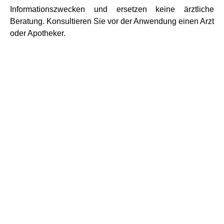
Informationszwecken und ersetzen keine ärztliche
Beratung. Konsultieren Sie vor der Anwendung einen Arzt
oder Apotheker.