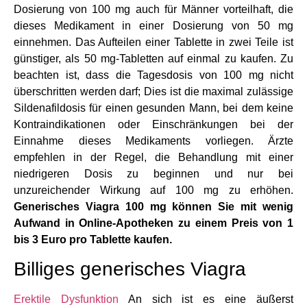
Dosierung von 100 mg auch für Männer vorteilhaft, die
dieses Medikament in einer Dosierung von 50 mg
einnehmen. Das Aufteilen einer Tablette in zwei Teile ist
günstiger, als 50 mg-Tabletten auf einmal zu kaufen. Zu
beachten ist, dass die Tagesdosis von 100 mg nicht
überschritten werden darf; Dies ist die maximal zulässige
Sildenafildosis für einen gesunden Mann, bei dem keine
Kontraindikationen oder Einschränkungen bei der
Einnahme dieses Medikaments vorliegen. Ärzte
empfehlen in der Regel, die Behandlung mit einer
niedrigeren Dosis zu beginnen und nur bei
unzureichender Wirkung auf 100 mg zu erhöhen.
Generisches Viagra 100 mg können Sie mit wenig
Aufwand in Online-Apotheken zu einem Preis von 1
bis 3 Euro pro Tablette kaufen.
Billiges generisches Viagra
Erektile Dysfunktion
An sich ist es eine äußerst