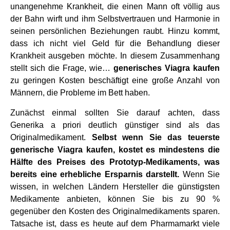
unangenehme Krankheit, die einen Mann oft völlig aus
der Bahn wirft und ihm Selbstvertrauen und Harmonie in
seinen persönlichen Beziehungen raubt. Hinzu kommt,
dass ich nicht viel Geld für die Behandlung dieser
Krankheit ausgeben möchte. In diesem Zusammenhang
stellt sich die Frage, wie…
generisches Viagra kaufen
zu geringen Kosten beschäftigt eine große Anzahl von
Männern, die Probleme im Bett haben.
Zunächst einmal sollten Sie darauf achten, dass
Generika a priori deutlich günstiger sind als das
Originalmedikament.
Selbst wenn Sie das teuerste
generische Viagra kaufen, kostet es mindestens die
Hälfte des Preises des Prototyp-Medikaments, was
bereits eine erhebliche Ersparnis darstellt.
Wenn Sie
wissen, in welchen Ländern Hersteller die günstigsten
Medikamente anbieten, können Sie bis zu 90 %
gegenüber den Kosten des Originalmedikaments sparen.
Tatsache ist, dass es heute auf dem Pharmamarkt viele