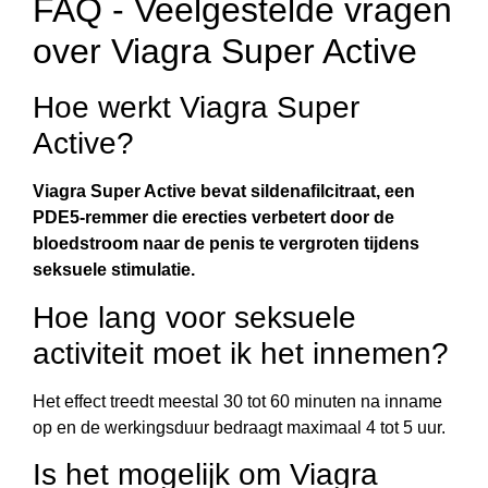
FAQ - Veelgestelde vragen
over Viagra Super Active
Hoe werkt Viagra Super
Active?
Viagra Super Active bevat sildenafilcitraat, een
PDE5-remmer die erecties verbetert door de
bloedstroom naar de penis te vergroten tijdens
seksuele stimulatie.
Hoe lang voor seksuele
activiteit moet ik het innemen?
Het effect treedt meestal 30 tot 60 minuten na inname
op en de werkingsduur bedraagt maximaal 4 tot 5 uur.
Is het mogelijk om Viagra