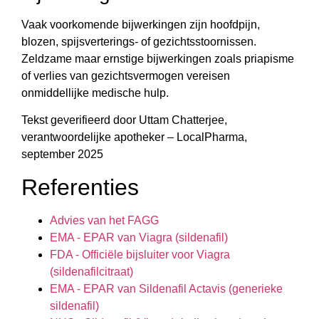
Vaak voorkomende bijwerkingen zijn hoofdpijn,
blozen, spijsverterings- of gezichtsstoornissen.
Zeldzame maar ernstige bijwerkingen zoals priapisme
of verlies van gezichtsvermogen vereisen
onmiddellijke medische hulp.
Tekst geverifieerd door Uttam Chatterjee,
verantwoordelijke apotheker – LocalPharma,
september 2025
Referenties
Advies van het FAGG
EMA - EPAR van Viagra (sildenafil)
FDA - Officiële bijsluiter voor Viagra
(sildenafilcitraat)
EMA - EPAR van Sildenafil Actavis (generieke
sildenafil)