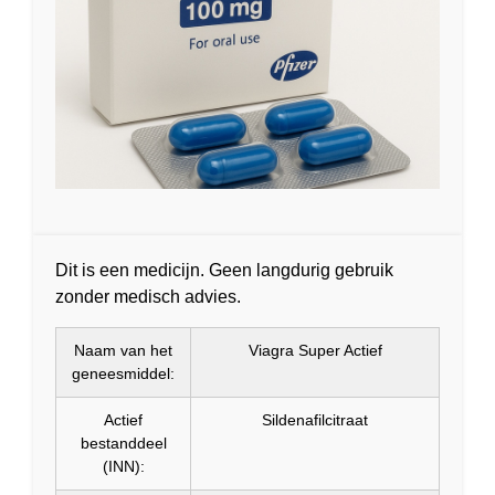
Dit is een medicijn. Geen langdurig gebruik
zonder medisch advies.
Naam van het
Viagra Super Actief
geneesmiddel:
Actief
Sildenafilcitraat
bestanddeel
(INN):