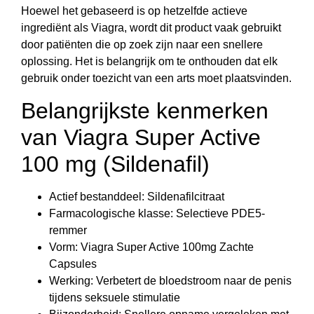
Hoewel het gebaseerd is op hetzelfde actieve
ingrediënt als Viagra, wordt dit product vaak gebruikt
door patiënten die op zoek zijn naar een snellere
oplossing. Het is belangrijk om te onthouden dat elk
gebruik onder toezicht van een arts moet plaatsvinden.
Belangrijkste kenmerken
van Viagra Super Active
100 mg (Sildenafil)
Actief bestanddeel: Sildenafilcitraat
Farmacologische klasse: Selectieve PDE5-
remmer
Vorm: Viagra Super Active 100mg Zachte
Capsules
Werking: Verbetert de bloedstroom naar de penis
tijdens seksuele stimulatie