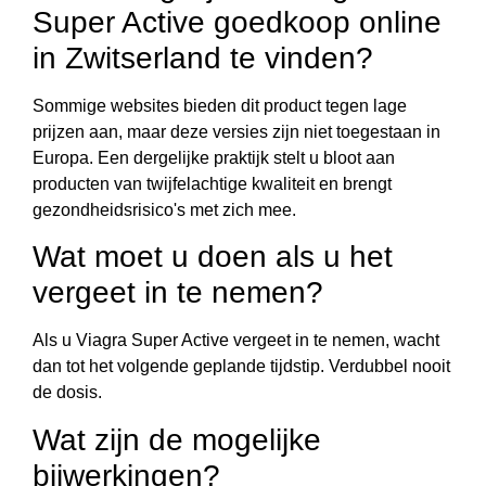
Super Active goedkoop online
in Zwitserland te vinden?
Sommige websites bieden dit product tegen lage
prijzen aan, maar deze versies zijn niet toegestaan in
Europa. Een dergelijke praktijk stelt u bloot aan
producten van twijfelachtige kwaliteit en brengt
gezondheidsrisico's met zich mee.
Wat moet u doen als u het
vergeet in te nemen?
Als u Viagra Super Active vergeet in te nemen, wacht
dan tot het volgende geplande tijdstip. Verdubbel nooit
de dosis.
Wat zijn de mogelijke
bijwerkingen?