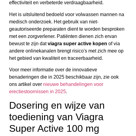
effectiviteit en verbeterde verdraagbaarheid.
Het is uitsluitend bedoeld voor volwassen mannen na
medisch onderzoek. Het gebruik van niet-
geautoriseerde preparaten dient te worden besproken
met een zorgverlener. Patiënten dienen zich ervan
bewust te zijn dat
viagra super active kopen
of via
andere onlinekanalen brengt risico's met zich mee op
het gebied van kwaliteit en traceerbaarheid.
Voor meer informatie over de innovatieve
benaderingen die in 2025 beschikbaar zijn, zie ook
ons artikel over
nieuwe behandelingen voor
erectiestoornissen in 2025
.
Dosering en wijze van
toediening van Viagra
Super Active 100 mg