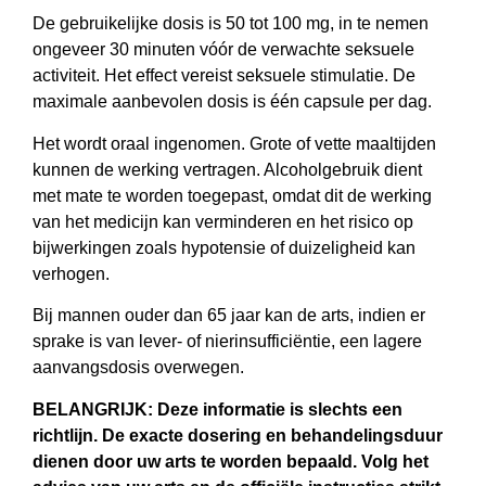
De gebruikelijke dosis is 50 tot 100 mg, in te nemen
ongeveer 30 minuten vóór de verwachte seksuele
activiteit. Het effect vereist seksuele stimulatie. De
maximale aanbevolen dosis is één capsule per dag.
Het wordt oraal ingenomen. Grote of vette maaltijden
kunnen de werking vertragen. Alcoholgebruik dient
met mate te worden toegepast, omdat dit de werking
van het medicijn kan verminderen en het risico op
bijwerkingen zoals hypotensie of duizeligheid kan
verhogen.
Bij mannen ouder dan 65 jaar kan de arts, indien er
sprake is van lever- of nierinsufficiëntie, een lagere
aanvangsdosis overwegen.
BELANGRIJK: Deze informatie is slechts een
richtlijn. De exacte dosering en behandelingsduur
dienen door uw arts te worden bepaald. Volg het